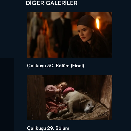
DİĞER GALERİLER
Çalıkuşu 30. Bölüm (Final)
Çalıkuşu 29. Bölüm