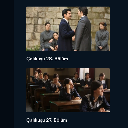
Çalıkuşu 28. Bölüm
Çalıkuşu 27. Bölüm