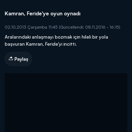
Kamran, Feride'ye oyun oynadı
02.10.2013 Çarşamba 11:45
(Güncellendi: 08.11.2016 - 16:15)
Aralarındaki anlaşmayı bozmak için hileli bir yola
başvuran Kamran, Feride'yi incitti.
Paylaş