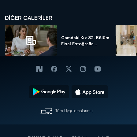
DİĞER GALERİLER
Camdaki Kız 82. Bölüm
Final Fotoğrafla...
Tüm Uygulamalarımız