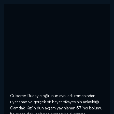
Gülseren Budayıcıoğlu’nun aynı adlı romanından
uyarlanan ve gerçek bir hayat hikayesinin anlatıldığı
Camdaki Kız’ın dün akşam yayınlanan 57’nci bölümü