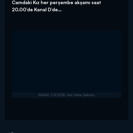
Camdaki Kız her perşembe akşamı saat
20.00’de Kanal D’de…