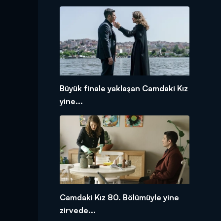
Büyük finale yaklaşan Camdaki Kız
yine...
Camdaki Kız 80. Bölümüyle yine
zirvede...