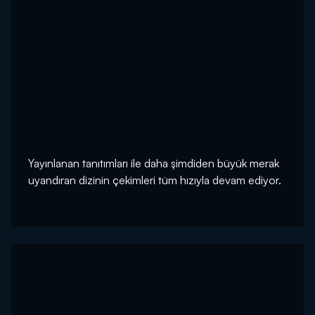
Yayınlanan tanıtımları ile daha şimdiden büyük merak
uyandıran dizinin çekimleri tüm hızıyla devam ediyor.