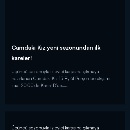
Camdaki Kız yeni sezonundan ilk
kareler!
Üçüncü sezonuyla izleyici karşısına çıkmaya
hazırlanan Camdaki Kız 15 Eylül Perşembe akşamı
saat 20.00’de Kanal D’de…...
Üçüncü sezonuyla izleyici karşısına çıkmaya