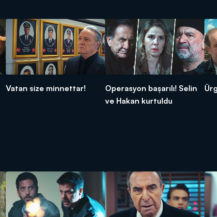
Vatan size minnettar!
Operasyon başarılı! Selin
Ürg
ve Hakan kurtuldu