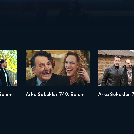
 Bölüm
Arka Sokaklar 749. Bölüm
Arka Sokaklar 