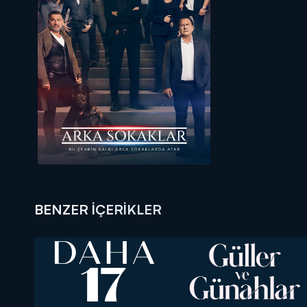
BENZER İÇERİKLER