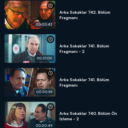
Arka Sokaklar 742. Bölüm
Fragmanı
00:00:43
Arka Sokaklar 741. Bölüm
Fragmanı - 2
00:01:00
Arka Sokaklar 741. Bölüm
Fragmanı
00:00:59
Arka Sokaklar 740. Bölüm Ön
İzleme - 2
00:00:49