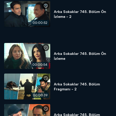
Arka Sokaklar 745. Bölüm Ön
İzleme - 2
00:00:52
Arka Sokaklar 745. Bölüm Ön
İzleme
00:00:54
Arka Sokaklar 745. Bölüm
Fragmanı - 2
00:00:39
Arka Sokaklar 745. Bölüm