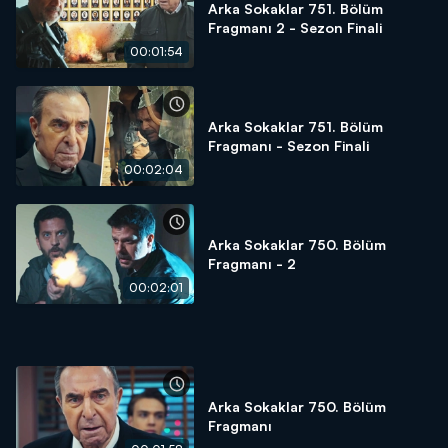
Arka Sokaklar 751. Bölüm
Fragmanı 2 - Sezon Finali
00:01:54
Arka Sokaklar 751. Bölüm
Fragmanı - Sezon Finali
00:02:04
Arka Sokaklar 750. Bölüm
Fragmanı - 2
00:02:01
Arka Sokaklar 750. Bölüm
Fragmanı