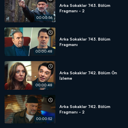
Arka Sokaklar 743. Bölüm
Fragmanı - 2
00:00:56
Arka Sokaklar 743. Bölüm
Fragmanı
00:00:48
Arka Sokaklar 742. Bölüm Ön
İzleme
00:00:48
Arka Sokaklar 742. Bölüm
Fragmanı - 2
00:00:52