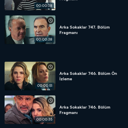
00:00:38
Arka Sokaklar 747. Bölüm
Fragmanı
00:00:38
Arka Sokaklar 746. Bölüm Ön
İzleme
00:00:51
Arka Sokaklar 746. Bölüm
Fragmanı
00:00:35