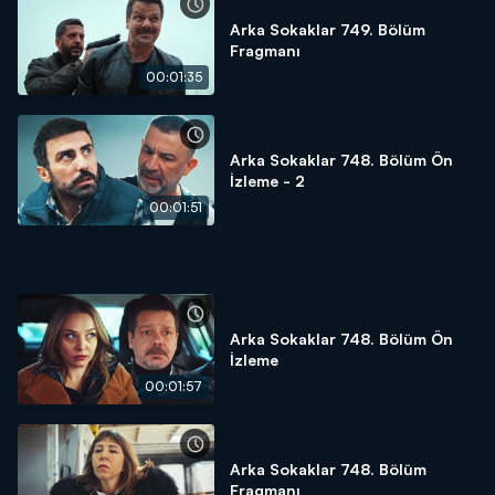
Arka Sokaklar 749. Bölüm
Fragmanı
00:01:35
Arka Sokaklar 748. Bölüm Ön
İzleme - 2
00:01:51
Arka Sokaklar 748. Bölüm Ön
İzleme
00:01:57
Arka Sokaklar 748. Bölüm
Fragmanı