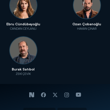
Ebru Cündübeyoğlu
Ozan Çobanoğlu
CANDAN CEYLANLI
HAKAN ÇINAR
Burak Satıbol
ZEKİ ÇEVİK