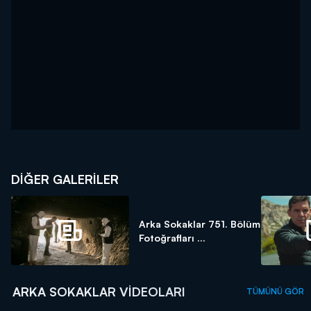
DİĞER GALERİLER
Arka Sokaklar 751. Bölüm
Fotoğrafları ...
ARKA SOKAKLAR VIDEOLARI
TÜMÜNÜ GÖR