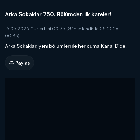
Arka Sokaklar 750. Bölümden ilk kareler!
16.05.2026 Cumartesi 00:35
(Güncellendi: 16.05.2026 -
00:35)
Arka Sokaklar, yeni bölümleri ile her cuma Kanal D'de!
Paylaş