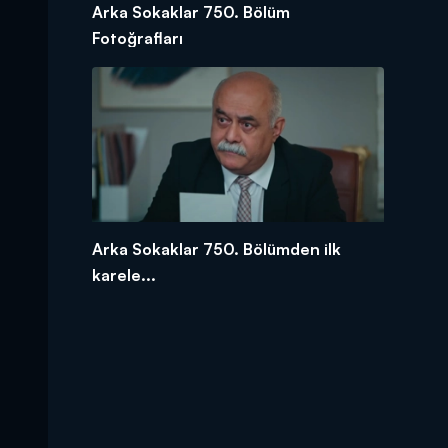
Arka Sokaklar 750. Bölüm
Fotoğrafları
Arka Sokaklar 750. Bölümden ilk
karele...