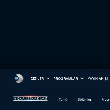
Arama
DIZILER
PROGRAMLAR
YAYIN AKIŞI
ARAMA SONUÇLAR
Tümü
Bölümler
Frag