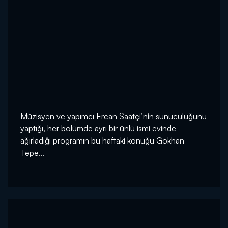
Müzisyen ve yapımcı Ercan Saatçi’nin sunuculuğunu
yaptığı, her bölümde ayrı bir ünlü ismi evinde
ağırladığı programın bu haftaki konuğu Gökhan
Tepe...