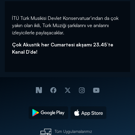
İTÜ Türk Musikisi Devlet Konservatuar’ından da çok
yakın olan ikili, Türk Müziği şarkılarını ve anılarını
izleyicilerle paylaşacaklar.
Çok Akustik her Cumartesi akşamı 23.45’te
Kanal D’de!
Tüm Uygulamalarımız