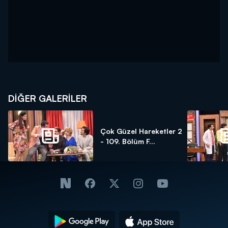
DİĞER GALERİLER
Çok Güzel Hareketler 2
- 109. Bölüm F...