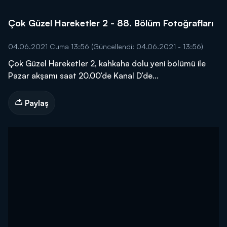
Çok Güzel Hareketler 2 - 88. Bölüm Fotoğrafları
04.06.2021 Cuma 13:56
(Güncellendi: 04.06.2021 - 13:56)
Çok Güzel Hareketler 2, kahkaha dolu yeni bölümü ile
Pazar akşamı saat 20.00’de Kanal D’de...
Paylaş