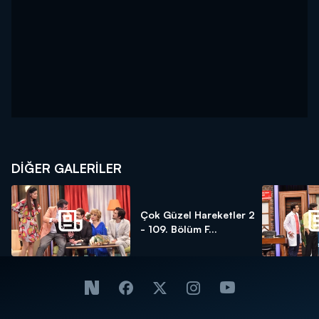
DİĞER GALERİLER
Çok Güzel Hareketler 2
- 109. Bölüm F...