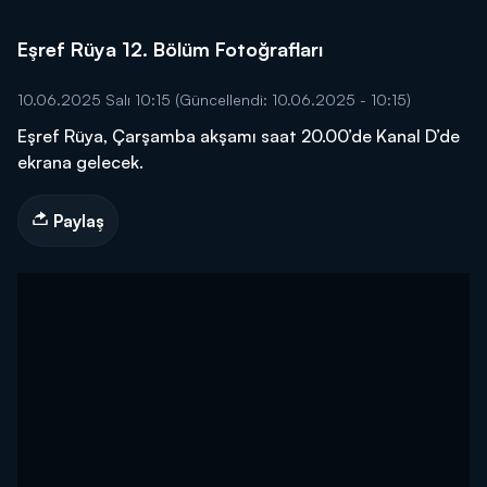
Eşref Rüya 12. Bölüm Fotoğrafları
10.06.2025 Salı 10:15
(Güncellendi: 10.06.2025 - 10:15)
Eşref Rüya, Çarşamba akşamı saat 20.00’de Kanal D’de
ekrana gelecek.
Paylaş