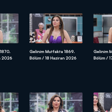
 1870.
Gelinim Mutfakta 1869.
Gelinim 
n 2026
Bölüm / 18 Haziran 2026
Bölüm / 1