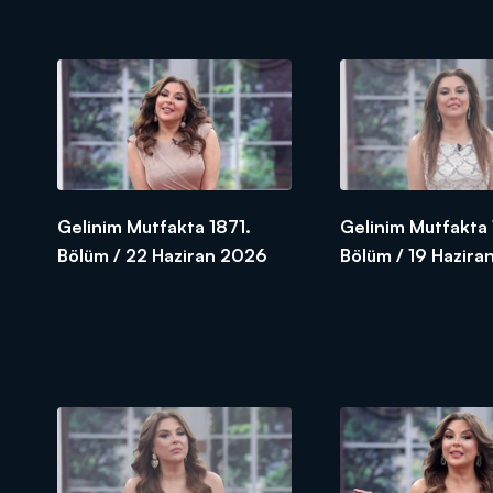
Gelinim Mutfakta 1871.
Gelinim Mutfakta
Bölüm / 22 Haziran 2026
Bölüm / 19 Hazira