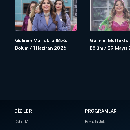
Gelinim Mutfakta 1856.
Gelinim Mutfakta 
Bölüm / 1 Haziran 2026
Bölüm / 29 Mayıs
DİZİLER
PROGRAMLAR
Daha 17
Beyaz'la Joker