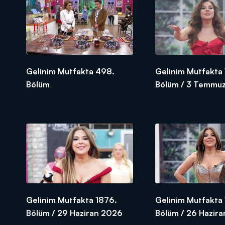
Gelinim Mutfakta 498.
Gelinim Mutfakta
Bölüm
Bölüm / 3 Temmuz
SEZON FİNALİ
Gelinim Mutfakta 1876.
Gelinim Mutfakta 
Bölüm / 29 Haziran 2026
Bölüm / 26 Hazir