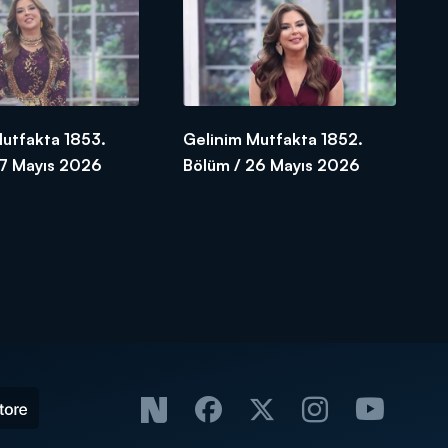
Mutfakta 1853.
Gelinim Mutfakta 1852.
27 Mayıs 2026
Bölüm / 26 Mayıs 2026