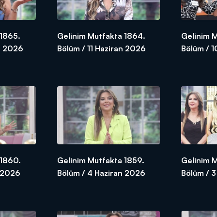
 1865.
Gelinim Mutfakta 1864.
Gelinim 
n 2026
Bölüm / 11 Haziran 2026
Bölüm / 
 1860.
Gelinim Mutfakta 1859.
Gelinim 
n 2026
Bölüm / 4 Haziran 2026
Bölüm / 