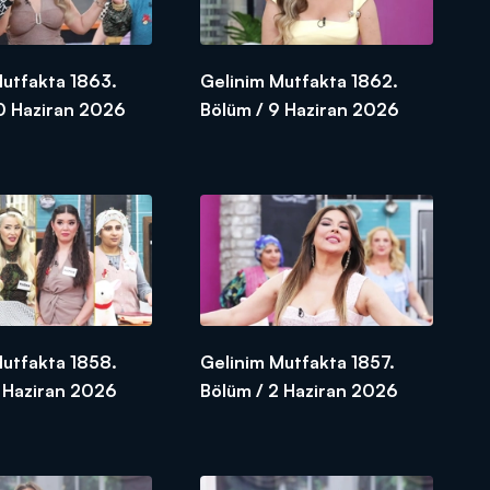
Mutfakta 1863.
Gelinim Mutfakta 1862.
10 Haziran 2026
Bölüm / 9 Haziran 2026
Mutfakta 1858.
Gelinim Mutfakta 1857.
3 Haziran 2026
Bölüm / 2 Haziran 2026