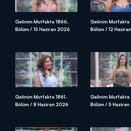
Gelinim Mutfakta 1866.
Gelinim Mutfakta
Bölüm / 15 Haziran 2026
Bölüm / 12 Hazira
Gelinim Mutfakta 1861.
Gelinim Mutfakta
Bölüm / 8 Haziran 2026
Bölüm / 5 Hazira