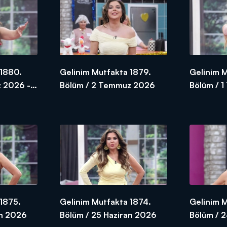
 1880.
Gelinim Mutfakta 1879.
Gelinim 
 2026 -
Bölüm / 2 Temmuz 2026
Bölüm / 
1875.
Gelinim Mutfakta 1874.
Gelinim 
an 2026
Bölüm / 25 Haziran 2026
Bölüm / 