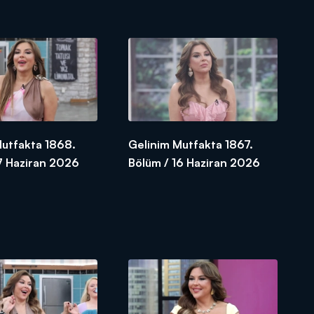
Mutfakta 1868.
Gelinim Mutfakta 1867.
7 Haziran 2026
Bölüm / 16 Haziran 2026