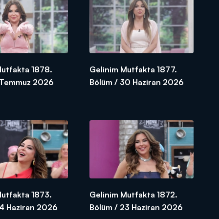
Mutfakta 1878.
Gelinim Mutfakta 1877.
1 Temmuz 2026
Bölüm / 30 Haziran 2026
Mutfakta 1873.
Gelinim Mutfakta 1872.
24 Haziran 2026
Bölüm / 23 Haziran 2026