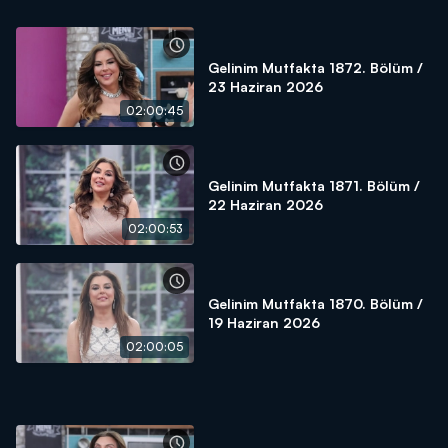
Gelinim Mutfakta 1872. Bölüm /
23 Haziran 2026
02:00:45
Gelinim Mutfakta 1871. Bölüm /
22 Haziran 2026
02:00:53
Gelinim Mutfakta 1870. Bölüm /
19 Haziran 2026
02:00:05