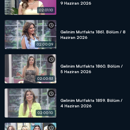
9 Haziran 2026
02:01:10
Gelinim Mutfakta 1861. Bölüm / 8
Haziran 2026
02:00:09
Gelinim Mutfakta 1860. Bölüm /
5 Haziran 2026
02:00:53
Gelinim Mutfakta 1859. Bölüm /
4 Haziran 2026
02:00:10