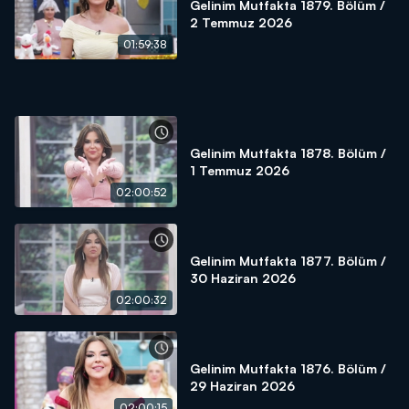
Gelinim Mutfakta 1879. Bölüm /
2 Temmuz 2026
01:59:38
Gelinim Mutfakta 1878. Bölüm /
1 Temmuz 2026
02:00:52
Gelinim Mutfakta 1877. Bölüm /
30 Haziran 2026
02:00:32
Gelinim Mutfakta 1876. Bölüm /
29 Haziran 2026
02:00:15