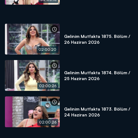
Gelinim Mutfakta 1875. Bölüm /
26 Haziran 2026
02:00:20
Gelinim Mutfakta 1874. Bölüm /
25 Haziran 2026
02:00:26
Gelinim Mutfakta 1873. Bölüm /
24 Haziran 2026
02:00:26