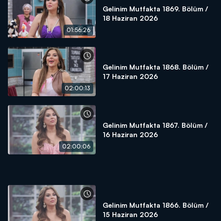
Gelinim Mutfakta 1869. Bölüm /
18 Haziran 2026
01:56:26
Gelinim Mutfakta 1868. Bölüm /
17 Haziran 2026
02:00:13
Gelinim Mutfakta 1867. Bölüm /
16 Haziran 2026
02:00:06
Gelinim Mutfakta 1866. Bölüm /
15 Haziran 2026