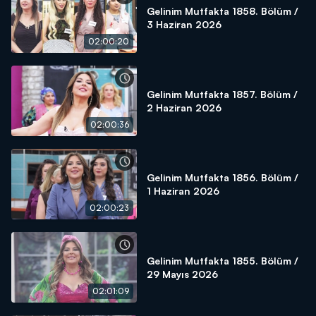
Gelinim Mutfakta 1858. Bölüm /
3 Haziran 2026
02:00:20
Gelinim Mutfakta 1857. Bölüm /
2 Haziran 2026
02:00:36
Gelinim Mutfakta 1856. Bölüm /
1 Haziran 2026
02:00:23
Gelinim Mutfakta 1855. Bölüm /
29 Mayıs 2026
02:01:09