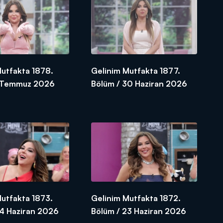
Mutfakta 1878.
Gelinim Mutfakta 1877.
1 Temmuz 2026
Bölüm / 30 Haziran 2026
Mutfakta 1873.
Gelinim Mutfakta 1872.
24 Haziran 2026
Bölüm / 23 Haziran 2026