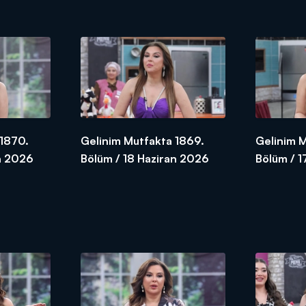
 1870.
Gelinim Mutfakta 1869.
Gelinim 
n 2026
Bölüm / 18 Haziran 2026
Bölüm / 1