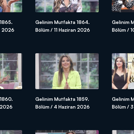
 1865.
Gelinim Mutfakta 1864.
Gelinim 
n 2026
Bölüm / 11 Haziran 2026
Bölüm / 
 1860.
Gelinim Mutfakta 1859.
Gelinim 
n 2026
Bölüm / 4 Haziran 2026
Bölüm / 