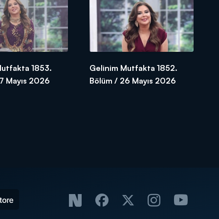
Mutfakta 1853.
Gelinim Mutfakta 1852.
27 Mayıs 2026
Bölüm / 26 Mayıs 2026