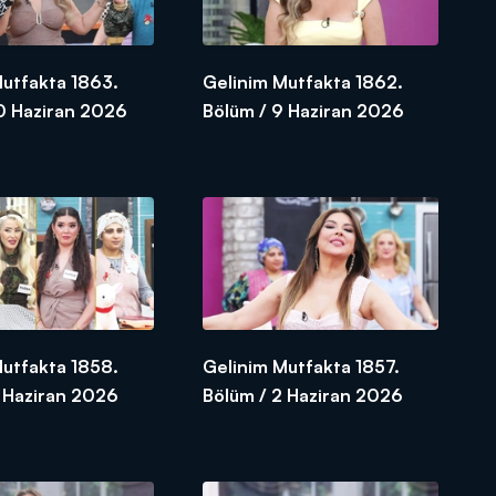
Mutfakta 1863.
Gelinim Mutfakta 1862.
10 Haziran 2026
Bölüm / 9 Haziran 2026
Mutfakta 1858.
Gelinim Mutfakta 1857.
3 Haziran 2026
Bölüm / 2 Haziran 2026