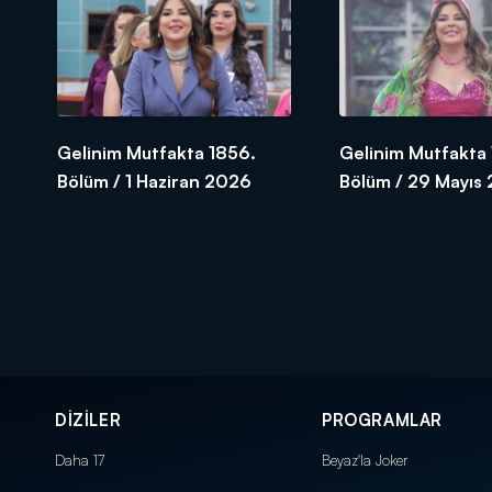
Gelinim Mutfakta 1856.
Gelinim Mutfakta 
Bölüm / 1 Haziran 2026
Bölüm / 29 Mayıs
DİZİLER
PROGRAMLAR
Daha 17
Beyaz'la Joker