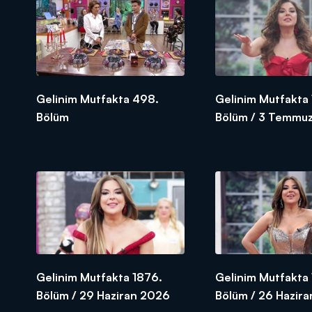
Gelinim Mutfakta 498.
Gelinim Mutfakta
Bölüm
Bölüm / 3 Temmuz
SEZON FİNALİ
Gelinim Mutfakta 1876.
Gelinim Mutfakta 
Bölüm / 29 Haziran 2026
Bölüm / 26 Hazir