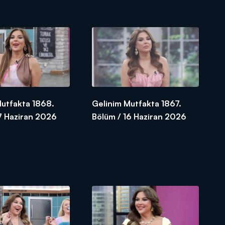
Mutfakta 1868.
Gelinim Mutfakta 1867.
7 Haziran 2026
Bölüm / 16 Haziran 2026