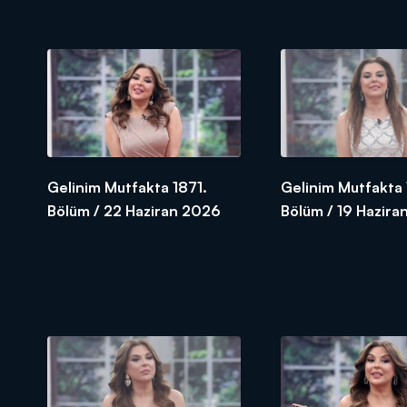
Gelinim Mutfakta 1871.
Gelinim Mutfakta
Bölüm / 22 Haziran 2026
Bölüm / 19 Hazira