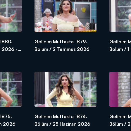
 1880.
Gelinim Mutfakta 1879.
Gelinim 
 2026 -
Bölüm / 2 Temmuz 2026
Bölüm / 
1875.
Gelinim Mutfakta 1874.
Gelinim 
an 2026
Bölüm / 25 Haziran 2026
Bölüm / 