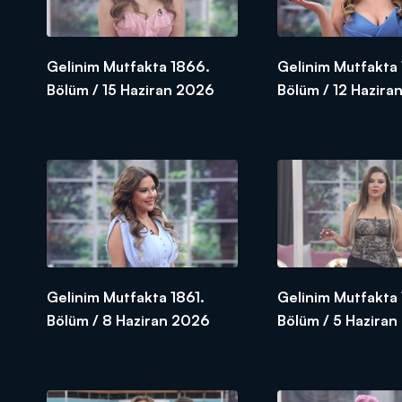
Gelinim Mutfakta 1866.
Gelinim Mutfakta
Bölüm / 15 Haziran 2026
Bölüm / 12 Hazira
Gelinim Mutfakta 1861.
Gelinim Mutfakta
Bölüm / 8 Haziran 2026
Bölüm / 5 Hazira