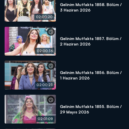
Gelinim Mutfakta 1858. Bölüm /
3 Haziran 2026
02:00:20
Gelinim Mutfakta 1857. Bölüm /
2 Haziran 2026
02:00:36
Gelinim Mutfakta 1856. Bölüm /
1 Haziran 2026
02:00:23
Gelinim Mutfakta 1855. Bölüm /
29 Mayıs 2026
02:01:09