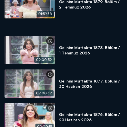
Gelinim Mutfakta 1879. Bölüm /
2 Temmuz 2026
01:59:38
Gelinim Mutfakta 1878. Bölüm /
1 Temmuz 2026
02:00:52
Gelinim Mutfakta 1877. Bölüm /
30 Haziran 2026
02:00:32
Gelinim Mutfakta 1876. Bölüm /
29 Haziran 2026
02:00:15