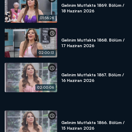
Gelinim Mutfakta 1869. Bölüm /
18 Haziran 2026
01:56:26
Gelinim Mutfakta 1868. Bölüm /
17 Haziran 2026
02:00:13
Gelinim Mutfakta 1867. Bölüm /
16 Haziran 2026
02:00:06
Gelinim Mutfakta 1866. Bölüm /
15 Haziran 2026