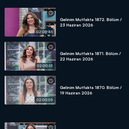
Gelinim Mutfakta 1872. Bölüm /
23 Haziran 2026
02:00:45
Gelinim Mutfakta 1871. Bölüm /
22 Haziran 2026
02:00:53
Gelinim Mutfakta 1870. Bölüm /
19 Haziran 2026
02:00:05