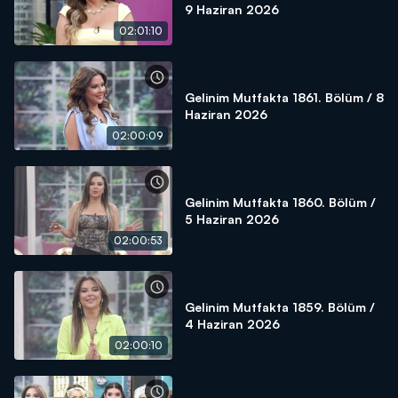
9 Haziran 2026
02:01:10
Gelinim Mutfakta 1861. Bölüm / 8
Haziran 2026
02:00:09
Gelinim Mutfakta 1860. Bölüm /
5 Haziran 2026
02:00:53
Gelinim Mutfakta 1859. Bölüm /
4 Haziran 2026
02:00:10