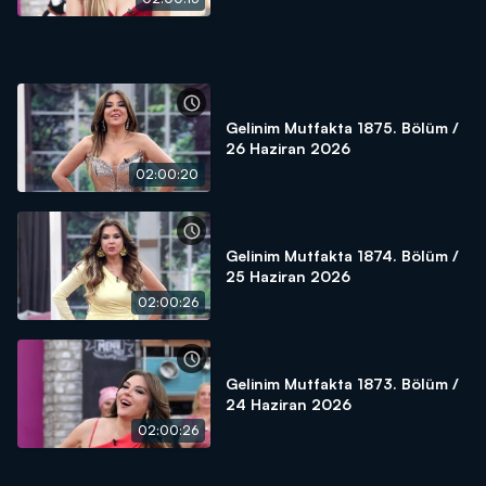
Gelinim Mutfakta 1875. Bölüm /
26 Haziran 2026
02:00:20
Gelinim Mutfakta 1874. Bölüm /
25 Haziran 2026
02:00:26
Gelinim Mutfakta 1873. Bölüm /
24 Haziran 2026
02:00:26