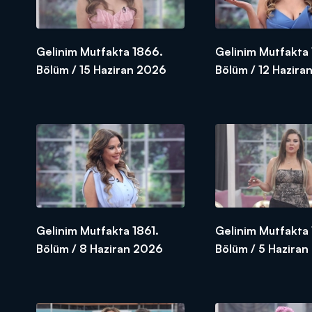
Gelinim Mutfakta 1866.
Gelinim Mutfakta
Bölüm / 15 Haziran 2026
Bölüm / 12 Hazira
Gelinim Mutfakta 1861.
Gelinim Mutfakta
Bölüm / 8 Haziran 2026
Bölüm / 5 Hazira