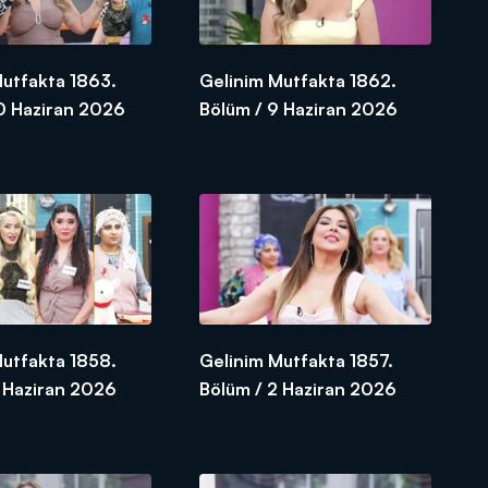
Mutfakta 1863.
Gelinim Mutfakta 1862.
10 Haziran 2026
Bölüm / 9 Haziran 2026
Mutfakta 1858.
Gelinim Mutfakta 1857.
3 Haziran 2026
Bölüm / 2 Haziran 2026