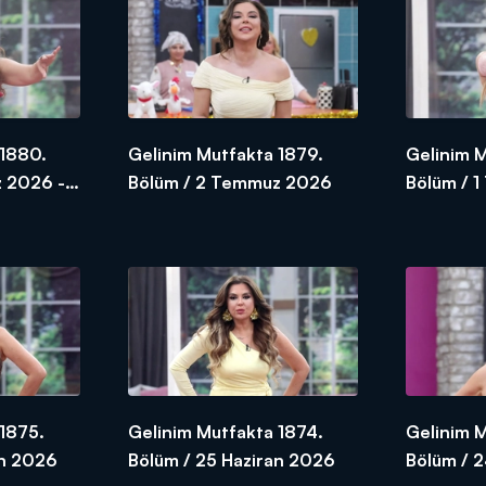
 1880.
Gelinim Mutfakta 1879.
Gelinim 
 2026 -
Bölüm / 2 Temmuz 2026
Bölüm / 
1875.
Gelinim Mutfakta 1874.
Gelinim 
an 2026
Bölüm / 25 Haziran 2026
Bölüm / 