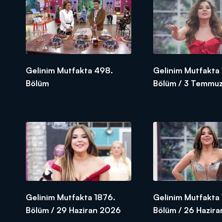
Gelinim Mutfakta 498.
Gelinim Mutfakta
Bölüm
Bölüm / 3 Temmuz
SEZON FİNALİ
Gelinim Mutfakta 1876.
Gelinim Mutfakta 
Bölüm / 29 Haziran 2026
Bölüm / 26 Hazir