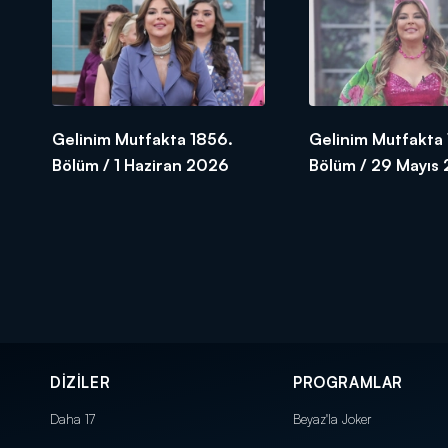
Gelinim Mutfakta 1856.
Gelinim Mutfakta 
Bölüm / 1 Haziran 2026
Bölüm / 29 Mayıs
DİZİLER
PROGRAMLAR
Daha 17
Beyaz'la Joker