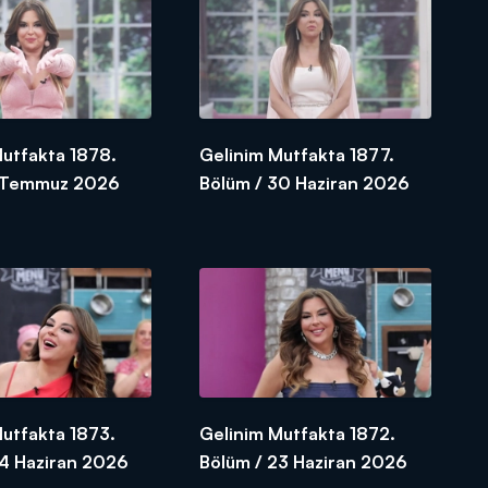
Mutfakta 1878.
Gelinim Mutfakta 1877.
1 Temmuz 2026
Bölüm / 30 Haziran 2026
Mutfakta 1873.
Gelinim Mutfakta 1872.
24 Haziran 2026
Bölüm / 23 Haziran 2026