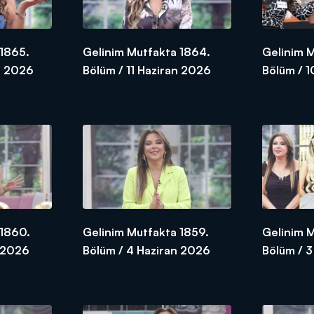
 1865.
Gelinim Mutfakta 1864.
Gelinim 
n 2026
Bölüm / 11 Haziran 2026
Bölüm / 
 1860.
Gelinim Mutfakta 1859.
Gelinim 
n 2026
Bölüm / 4 Haziran 2026
Bölüm / 