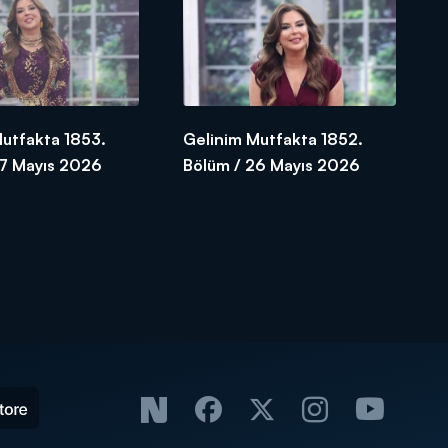
Mutfakta 1853.
Gelinim Mutfakta 1852.
27 Mayıs 2026
Bölüm / 26 Mayıs 2026