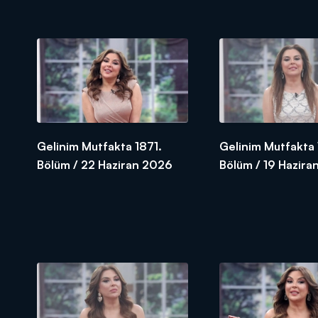
Gelinim Mutfakta 1871.
Gelinim Mutfakta
Bölüm / 22 Haziran 2026
Bölüm / 19 Hazira