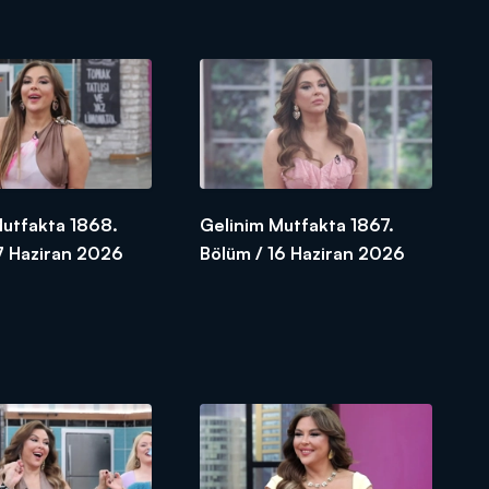
Mutfakta 1868.
Gelinim Mutfakta 1867.
7 Haziran 2026
Bölüm / 16 Haziran 2026