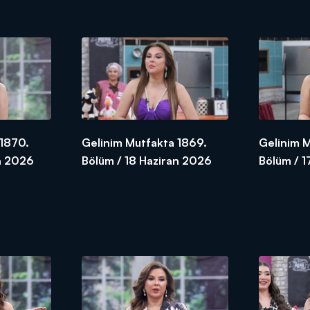
 1870.
Gelinim Mutfakta 1869.
Gelinim 
n 2026
Bölüm / 18 Haziran 2026
Bölüm / 1