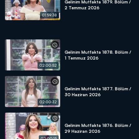
Gelinim Mutfakta 1879. Bölüm /
2 Temmuz 2026
01:59:38
Gelinim Mutfakta 1878. Bölüm /
1 Temmuz 2026
02:00:52
Gelinim Mutfakta 1877. Bölüm /
30 Haziran 2026
02:00:32
Gelinim Mutfakta 1876. Bölüm /
29 Haziran 2026
02:00:15