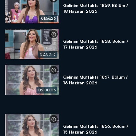
Gelinim Mutfakta 1869. Bölüm /
18 Haziran 2026
01:56:26
Gelinim Mutfakta 1868. Bölüm /
17 Haziran 2026
02:00:13
Gelinim Mutfakta 1867. Bölüm /
16 Haziran 2026
02:00:06
Gelinim Mutfakta 1866. Bölüm /
15 Haziran 2026