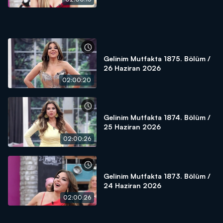
Gelinim Mutfakta 1875. Bölüm /
26 Haziran 2026
02:00:20
Gelinim Mutfakta 1874. Bölüm /
25 Haziran 2026
02:00:26
Gelinim Mutfakta 1873. Bölüm /
24 Haziran 2026
02:00:26