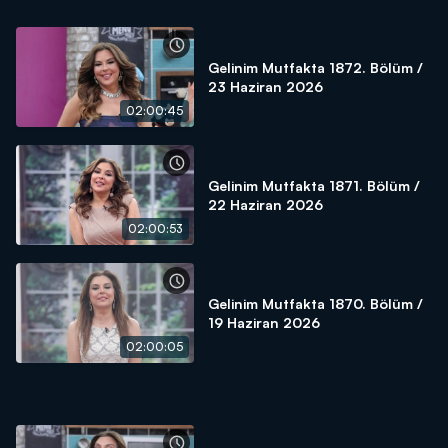
Gelinim Mutfakta 1872. Bölüm /
23 Haziran 2026
02:00:45
Gelinim Mutfakta 1871. Bölüm /
22 Haziran 2026
02:00:53
Gelinim Mutfakta 1870. Bölüm /
19 Haziran 2026
02:00:05