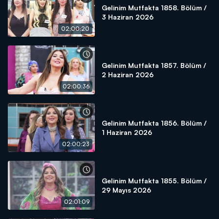
Gelinim Mutfakta 1858. Bölüm /
3 Haziran 2026
02:00:20
Gelinim Mutfakta 1857. Bölüm /
2 Haziran 2026
02:00:36
Gelinim Mutfakta 1856. Bölüm /
1 Haziran 2026
02:00:23
Gelinim Mutfakta 1855. Bölüm /
29 Mayıs 2026
02:01:09