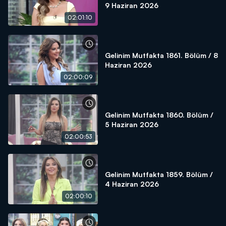
9 Haziran 2026
02:01:10
Gelinim Mutfakta 1861. Bölüm / 8
Haziran 2026
02:00:09
Gelinim Mutfakta 1860. Bölüm /
5 Haziran 2026
02:00:53
Gelinim Mutfakta 1859. Bölüm /
4 Haziran 2026
02:00:10