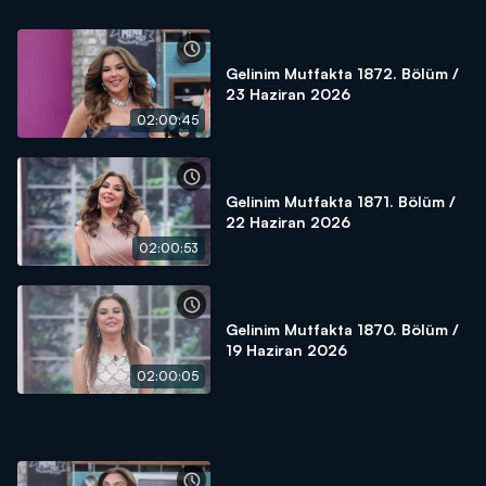
Gelinim Mutfakta 1872. Bölüm /
23 Haziran 2026
02:00:45
Gelinim Mutfakta 1871. Bölüm /
22 Haziran 2026
02:00:53
Gelinim Mutfakta 1870. Bölüm /
19 Haziran 2026
02:00:05