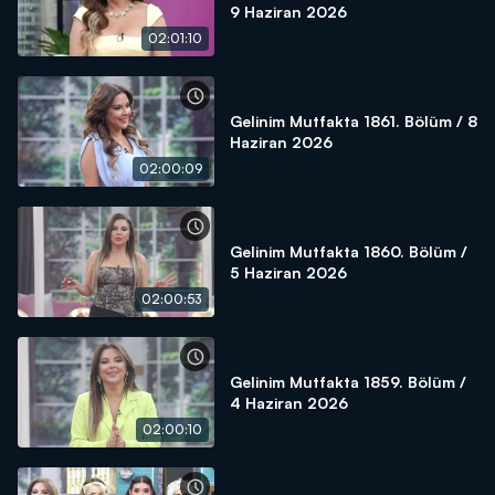
9 Haziran 2026
02:01:10
Gelinim Mutfakta 1861. Bölüm / 8
Haziran 2026
02:00:09
Gelinim Mutfakta 1860. Bölüm /
5 Haziran 2026
02:00:53
Gelinim Mutfakta 1859. Bölüm /
4 Haziran 2026
02:00:10