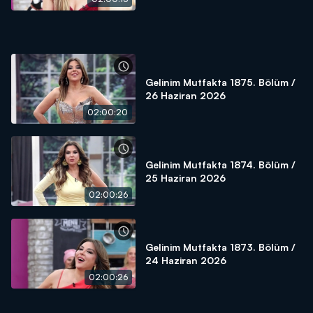
Gelinim Mutfakta 1875. Bölüm /
26 Haziran 2026
02:00:20
Gelinim Mutfakta 1874. Bölüm /
25 Haziran 2026
02:00:26
Gelinim Mutfakta 1873. Bölüm /
24 Haziran 2026
02:00:26