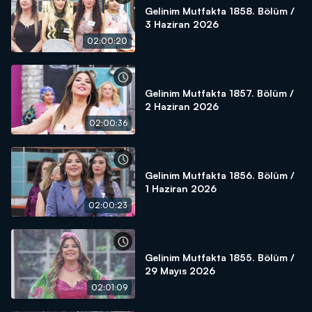
Gelinim Mutfakta 1858. Bölüm /
3 Haziran 2026
02:00:20
Gelinim Mutfakta 1857. Bölüm /
2 Haziran 2026
02:00:36
Gelinim Mutfakta 1856. Bölüm /
1 Haziran 2026
02:00:23
Gelinim Mutfakta 1855. Bölüm /
29 Mayıs 2026
02:01:09