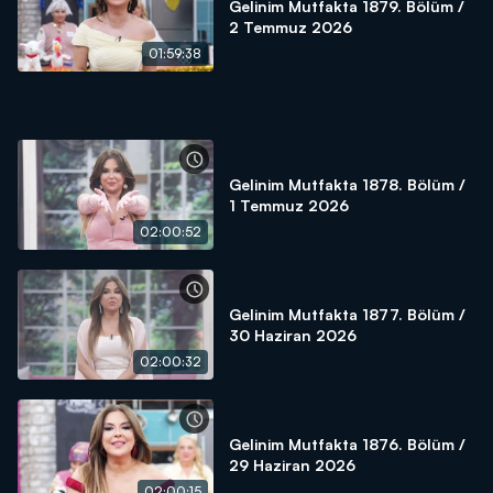
Gelinim Mutfakta 1879. Bölüm /
2 Temmuz 2026
01:59:38
Gelinim Mutfakta 1878. Bölüm /
1 Temmuz 2026
02:00:52
Gelinim Mutfakta 1877. Bölüm /
30 Haziran 2026
02:00:32
Gelinim Mutfakta 1876. Bölüm /
29 Haziran 2026
02:00:15