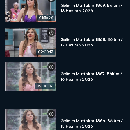
Gelinim Mutfakta 1869. Bölüm /
18 Haziran 2026
01:56:26
Gelinim Mutfakta 1868. Bölüm /
17 Haziran 2026
02:00:13
Gelinim Mutfakta 1867. Bölüm /
16 Haziran 2026
02:00:06
Gelinim Mutfakta 1866. Bölüm /
15 Haziran 2026