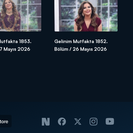
Mutfakta 1853.
Gelinim Mutfakta 1852.
27 Mayıs 2026
Bölüm / 26 Mayıs 2026