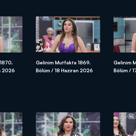
 1870.
Gelinim Mutfakta 1869.
Gelinim 
n 2026
Bölüm / 18 Haziran 2026
Bölüm / 1