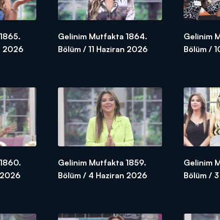
 1865.
Gelinim Mutfakta 1864.
Gelinim 
n 2026
Bölüm / 11 Haziran 2026
Bölüm / 
 1860.
Gelinim Mutfakta 1859.
Gelinim 
n 2026
Bölüm / 4 Haziran 2026
Bölüm / 