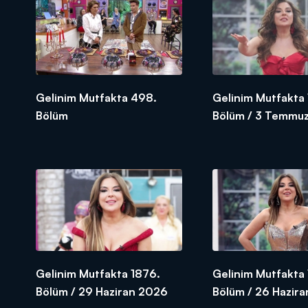
Gelinim Mutfakta 498.
Gelinim Mutfakta
Bölüm
Bölüm / 3 Temmuz
SEZON FİNALİ
Gelinim Mutfakta 1876.
Gelinim Mutfakta 
Bölüm / 29 Haziran 2026
Bölüm / 26 Hazir