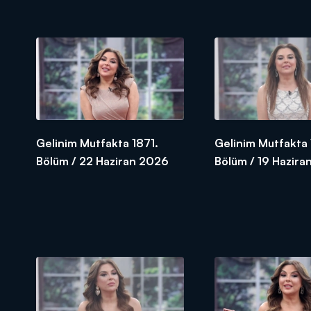
Gelinim Mutfakta 1871.
Gelinim Mutfakta
Bölüm / 22 Haziran 2026
Bölüm / 19 Hazira