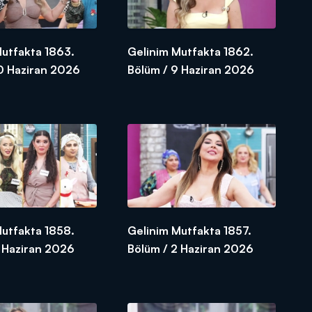
Mutfakta 1863.
Gelinim Mutfakta 1862.
10 Haziran 2026
Bölüm / 9 Haziran 2026
Mutfakta 1858.
Gelinim Mutfakta 1857.
3 Haziran 2026
Bölüm / 2 Haziran 2026