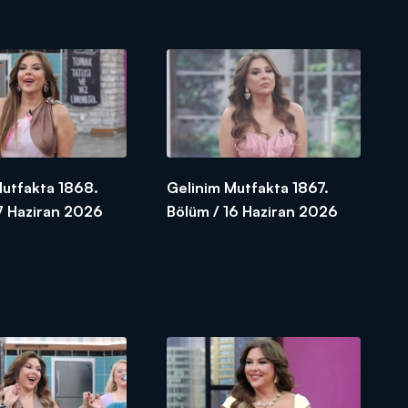
Mutfakta 1868.
Gelinim Mutfakta 1867.
7 Haziran 2026
Bölüm / 16 Haziran 2026