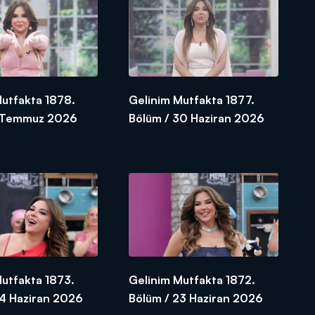
Mutfakta 1878.
Gelinim Mutfakta 1877.
1 Temmuz 2026
Bölüm / 30 Haziran 2026
Mutfakta 1873.
Gelinim Mutfakta 1872.
24 Haziran 2026
Bölüm / 23 Haziran 2026