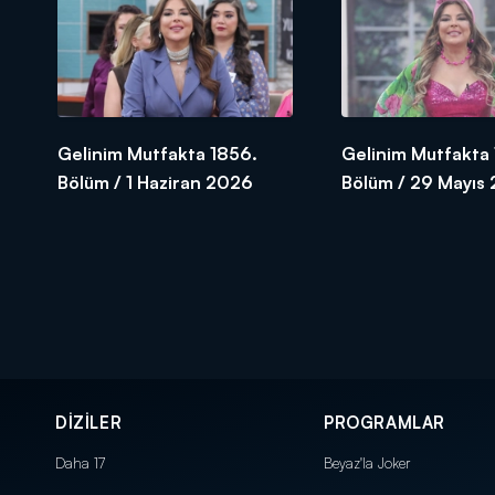
Gelinim Mutfakta 1856.
Gelinim Mutfakta 
Bölüm / 1 Haziran 2026
Bölüm / 29 Mayıs
DİZİLER
PROGRAMLAR
Daha 17
Beyaz'la Joker