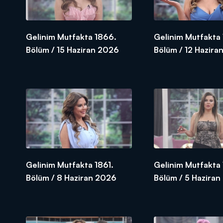
Gelinim Mutfakta 1866.
Gelinim Mutfakta
Bölüm / 15 Haziran 2026
Bölüm / 12 Hazira
Gelinim Mutfakta 1861.
Gelinim Mutfakta
Bölüm / 8 Haziran 2026
Bölüm / 5 Hazira