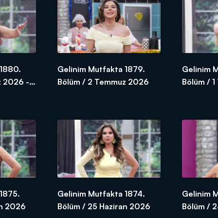
 1880.
Gelinim Mutfakta 1879.
Gelinim 
 2026 -
Bölüm / 2 Temmuz 2026
Bölüm / 
1875.
Gelinim Mutfakta 1874.
Gelinim 
an 2026
Bölüm / 25 Haziran 2026
Bölüm / 