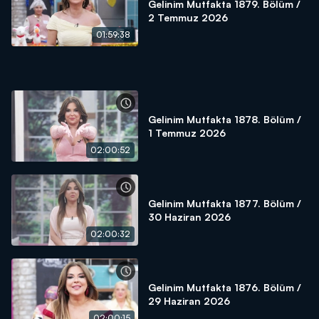
Gelinim Mutfakta 1879. Bölüm /
2 Temmuz 2026
01:59:38
Gelinim Mutfakta 1878. Bölüm /
1 Temmuz 2026
02:00:52
Gelinim Mutfakta 1877. Bölüm /
30 Haziran 2026
02:00:32
Gelinim Mutfakta 1876. Bölüm /
29 Haziran 2026
02:00:15