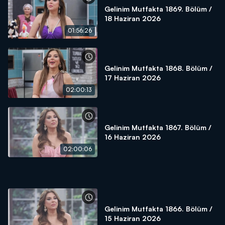
Gelinim Mutfakta 1869. Bölüm /
18 Haziran 2026
01:56:26
Gelinim Mutfakta 1868. Bölüm /
17 Haziran 2026
02:00:13
Gelinim Mutfakta 1867. Bölüm /
16 Haziran 2026
02:00:06
Gelinim Mutfakta 1866. Bölüm /
15 Haziran 2026