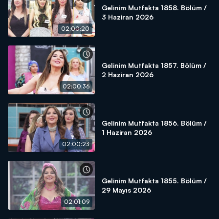
Gelinim Mutfakta 1858. Bölüm /
3 Haziran 2026
02:00:20
Gelinim Mutfakta 1857. Bölüm /
2 Haziran 2026
02:00:36
Gelinim Mutfakta 1856. Bölüm /
1 Haziran 2026
02:00:23
Gelinim Mutfakta 1855. Bölüm /
29 Mayıs 2026
02:01:09