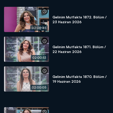
Gelinim Mutfakta 1872. Bölüm /
23 Haziran 2026
02:00:45
Gelinim Mutfakta 1871. Bölüm /
22 Haziran 2026
02:00:53
Gelinim Mutfakta 1870. Bölüm /
19 Haziran 2026
02:00:05