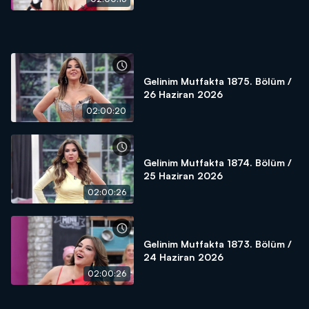
Gelinim Mutfakta 1875. Bölüm /
26 Haziran 2026
02:00:20
Gelinim Mutfakta 1874. Bölüm /
25 Haziran 2026
02:00:26
Gelinim Mutfakta 1873. Bölüm /
24 Haziran 2026
02:00:26