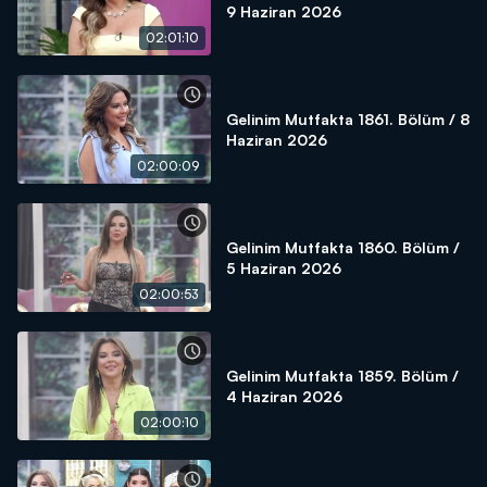
9 Haziran 2026
02:01:10
Gelinim Mutfakta 1861. Bölüm / 8
Haziran 2026
02:00:09
Gelinim Mutfakta 1860. Bölüm /
5 Haziran 2026
02:00:53
Gelinim Mutfakta 1859. Bölüm /
4 Haziran 2026
02:00:10