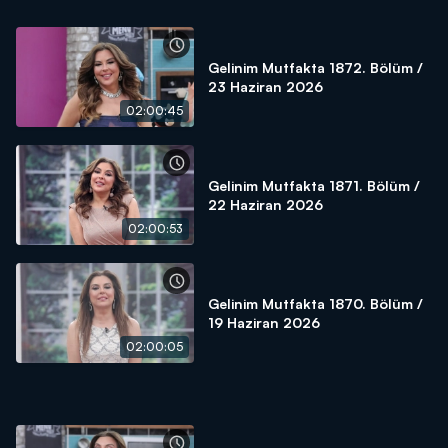
Gelinim Mutfakta 1872. Bölüm /
23 Haziran 2026
02:00:45
Gelinim Mutfakta 1871. Bölüm /
22 Haziran 2026
02:00:53
Gelinim Mutfakta 1870. Bölüm /
19 Haziran 2026
02:00:05