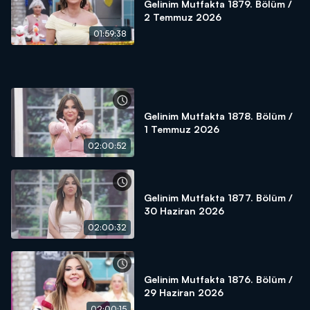
Gelinim Mutfakta 1879. Bölüm /
2 Temmuz 2026
01:59:38
Gelinim Mutfakta 1878. Bölüm /
1 Temmuz 2026
02:00:52
Gelinim Mutfakta 1877. Bölüm /
30 Haziran 2026
02:00:32
Gelinim Mutfakta 1876. Bölüm /
29 Haziran 2026
02:00:15