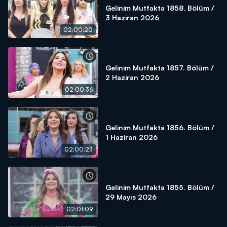
Gelinim Mutfakta 1858. Bölüm /
3 Haziran 2026
02:00:20
Gelinim Mutfakta 1857. Bölüm /
2 Haziran 2026
02:00:36
Gelinim Mutfakta 1856. Bölüm /
1 Haziran 2026
02:00:23
Gelinim Mutfakta 1855. Bölüm /
29 Mayıs 2026
02:01:09