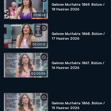
Gelinim Mutfakta 1869. Bölüm /
18 Haziran 2026
01:56:26
Gelinim Mutfakta 1868. Bölüm /
17 Haziran 2026
02:00:13
Gelinim Mutfakta 1867. Bölüm /
16 Haziran 2026
02:00:06
Gelinim Mutfakta 1866. Bölüm /
15 Haziran 2026