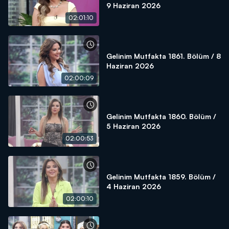
9 Haziran 2026
02:01:10
Gelinim Mutfakta 1861. Bölüm / 8
Haziran 2026
02:00:09
Gelinim Mutfakta 1860. Bölüm /
5 Haziran 2026
02:00:53
Gelinim Mutfakta 1859. Bölüm /
4 Haziran 2026
02:00:10