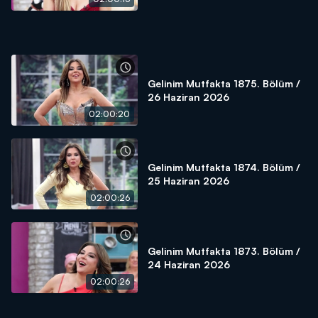
Gelinim Mutfakta 1875. Bölüm /
26 Haziran 2026
02:00:20
Gelinim Mutfakta 1874. Bölüm /
25 Haziran 2026
02:00:26
Gelinim Mutfakta 1873. Bölüm /
24 Haziran 2026
02:00:26