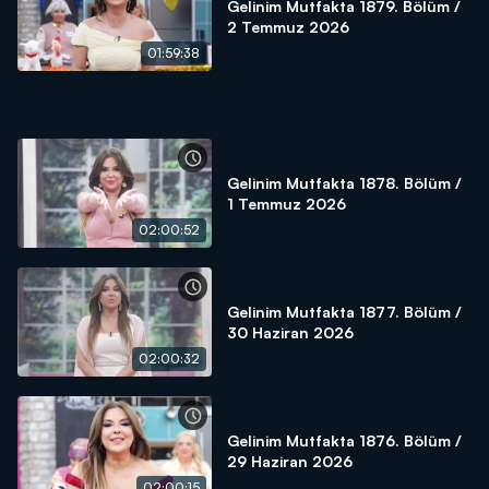
Gelinim Mutfakta 1879. Bölüm /
2 Temmuz 2026
01:59:38
Gelinim Mutfakta 1878. Bölüm /
1 Temmuz 2026
02:00:52
Gelinim Mutfakta 1877. Bölüm /
30 Haziran 2026
02:00:32
Gelinim Mutfakta 1876. Bölüm /
29 Haziran 2026
02:00:15