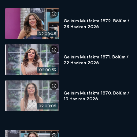
Gelinim Mutfakta 1872. Bölüm /
23 Haziran 2026
02:00:45
Gelinim Mutfakta 1871. Bölüm /
22 Haziran 2026
02:00:53
Gelinim Mutfakta 1870. Bölüm /
19 Haziran 2026
02:00:05