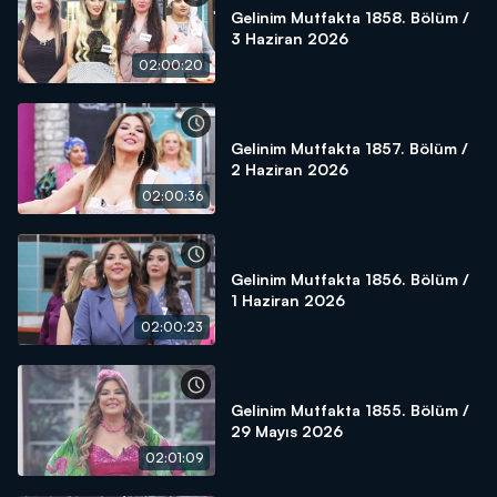
Gelinim Mutfakta 1858. Bölüm /
3 Haziran 2026
02:00:20
Gelinim Mutfakta 1857. Bölüm /
2 Haziran 2026
02:00:36
Gelinim Mutfakta 1856. Bölüm /
1 Haziran 2026
02:00:23
Gelinim Mutfakta 1855. Bölüm /
29 Mayıs 2026
02:01:09