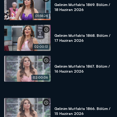
Gelinim Mutfakta 1869. Bölüm /
18 Haziran 2026
01:56:26
Gelinim Mutfakta 1868. Bölüm /
17 Haziran 2026
02:00:13
Gelinim Mutfakta 1867. Bölüm /
16 Haziran 2026
02:00:06
Gelinim Mutfakta 1866. Bölüm /
15 Haziran 2026