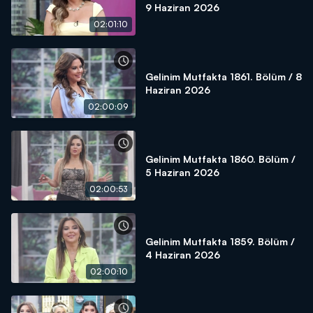
9 Haziran 2026
02:01:10
Gelinim Mutfakta 1861. Bölüm / 8
Haziran 2026
02:00:09
Gelinim Mutfakta 1860. Bölüm /
5 Haziran 2026
02:00:53
Gelinim Mutfakta 1859. Bölüm /
4 Haziran 2026
02:00:10