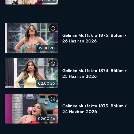
Gelinim Mutfakta 1875. Bölüm /
26 Haziran 2026
02:00:20
Gelinim Mutfakta 1874. Bölüm /
25 Haziran 2026
02:00:26
Gelinim Mutfakta 1873. Bölüm /
24 Haziran 2026
02:00:26