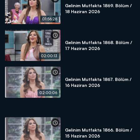
Gelinim Mutfakta 1869. Bölüm /
18 Haziran 2026
01:56:26
Gelinim Mutfakta 1868. Bölüm /
17 Haziran 2026
02:00:13
Gelinim Mutfakta 1867. Bölüm /
16 Haziran 2026
02:00:06
Gelinim Mutfakta 1866. Bölüm /
15 Haziran 2026