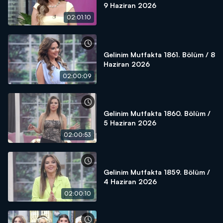
9 Haziran 2026
02:01:10
Gelinim Mutfakta 1861. Bölüm / 8
Haziran 2026
02:00:09
Gelinim Mutfakta 1860. Bölüm /
5 Haziran 2026
02:00:53
Gelinim Mutfakta 1859. Bölüm /
4 Haziran 2026
02:00:10