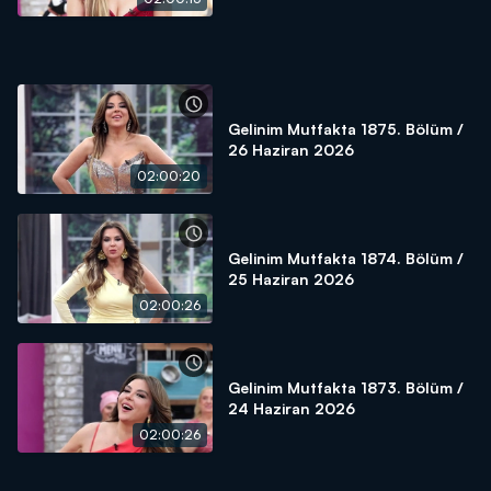
Gelinim Mutfakta 1875. Bölüm /
26 Haziran 2026
02:00:20
Gelinim Mutfakta 1874. Bölüm /
25 Haziran 2026
02:00:26
Gelinim Mutfakta 1873. Bölüm /
24 Haziran 2026
02:00:26