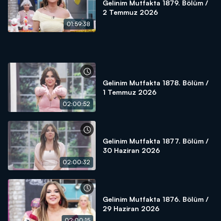
Gelinim Mutfakta 1879. Bölüm /
2 Temmuz 2026
01:59:38
Gelinim Mutfakta 1878. Bölüm /
1 Temmuz 2026
02:00:52
Gelinim Mutfakta 1877. Bölüm /
30 Haziran 2026
02:00:32
Gelinim Mutfakta 1876. Bölüm /
29 Haziran 2026
02:00:15