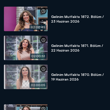
Gelinim Mutfakta 1872. Bölüm /
23 Haziran 2026
02:00:45
Gelinim Mutfakta 1871. Bölüm /
22 Haziran 2026
02:00:53
Gelinim Mutfakta 1870. Bölüm /
19 Haziran 2026
02:00:05