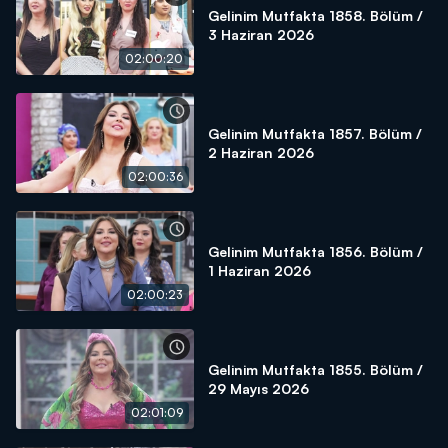
Gelinim Mutfakta 1858. Bölüm /
3 Haziran 2026
02:00:20
Gelinim Mutfakta 1857. Bölüm /
2 Haziran 2026
02:00:36
Gelinim Mutfakta 1856. Bölüm /
1 Haziran 2026
02:00:23
Gelinim Mutfakta 1855. Bölüm /
29 Mayıs 2026
02:01:09