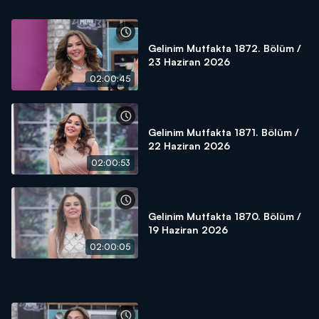
Gelinim Mutfakta 1872. Bölüm /
23 Haziran 2026
02:00:45
Gelinim Mutfakta 1871. Bölüm /
22 Haziran 2026
02:00:53
Gelinim Mutfakta 1870. Bölüm /
19 Haziran 2026
02:00:05