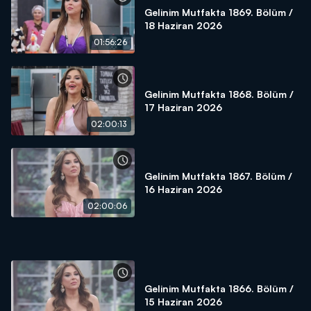
Gelinim Mutfakta 1869. Bölüm /
18 Haziran 2026
01:56:26
Gelinim Mutfakta 1868. Bölüm /
17 Haziran 2026
02:00:13
Gelinim Mutfakta 1867. Bölüm /
16 Haziran 2026
02:00:06
Gelinim Mutfakta 1866. Bölüm /
15 Haziran 2026