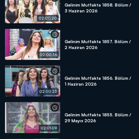
Gelinim Mutfakta 1858. Bölüm /
3 Haziran 2026
02:00:20
Gelinim Mutfakta 1857. Bölüm /
2 Haziran 2026
02:00:36
Gelinim Mutfakta 1856. Bölüm /
1 Haziran 2026
02:00:23
Gelinim Mutfakta 1855. Bölüm /
29 Mayıs 2026
02:01:09