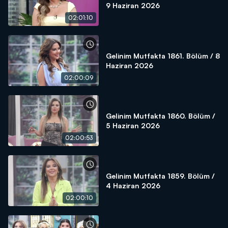
9 Haziran 2026
02:01:10
Gelinim Mutfakta 1861. Bölüm / 8
Haziran 2026
02:00:09
Gelinim Mutfakta 1860. Bölüm /
5 Haziran 2026
02:00:53
Gelinim Mutfakta 1859. Bölüm /
4 Haziran 2026
02:00:10