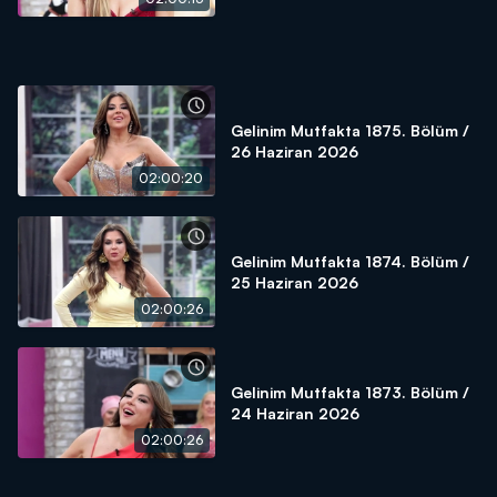
Gelinim Mutfakta 1875. Bölüm /
26 Haziran 2026
02:00:20
Gelinim Mutfakta 1874. Bölüm /
25 Haziran 2026
02:00:26
Gelinim Mutfakta 1873. Bölüm /
24 Haziran 2026
02:00:26