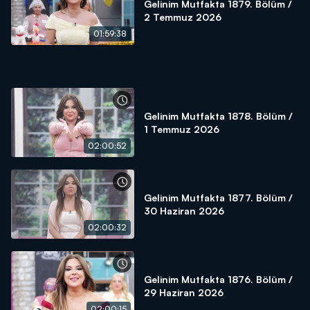
Gelinim Mutfakta 1879. Bölüm /
2 Temmuz 2026
01:59:38
Gelinim Mutfakta 1878. Bölüm /
1 Temmuz 2026
02:00:52
Gelinim Mutfakta 1877. Bölüm /
30 Haziran 2026
02:00:32
Gelinim Mutfakta 1876. Bölüm /
29 Haziran 2026
02:00:15