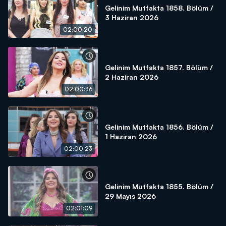
Gelinim Mutfakta 1858. Bölüm /
3 Haziran 2026
02:00:20
Gelinim Mutfakta 1857. Bölüm /
2 Haziran 2026
02:00:36
Gelinim Mutfakta 1856. Bölüm /
1 Haziran 2026
02:00:23
Gelinim Mutfakta 1855. Bölüm /
29 Mayıs 2026
02:01:09