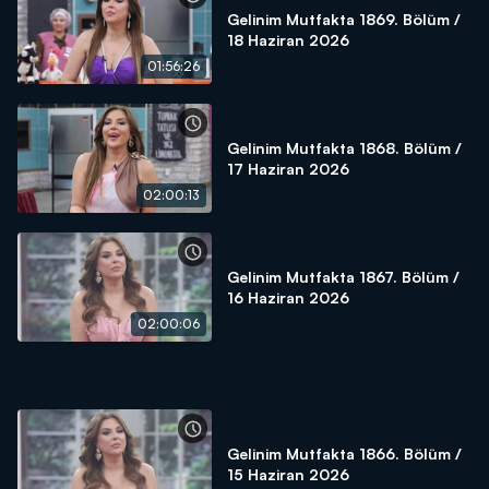
Gelinim Mutfakta 1869. Bölüm /
18 Haziran 2026
01:56:26
Gelinim Mutfakta 1868. Bölüm /
17 Haziran 2026
02:00:13
Gelinim Mutfakta 1867. Bölüm /
16 Haziran 2026
02:00:06
Gelinim Mutfakta 1866. Bölüm /
15 Haziran 2026