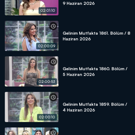
9 Haziran 2026
02:01:10
Gelinim Mutfakta 1861. Bölüm / 8
Haziran 2026
02:00:09
Gelinim Mutfakta 1860. Bölüm /
5 Haziran 2026
02:00:53
Gelinim Mutfakta 1859. Bölüm /
4 Haziran 2026
02:00:10