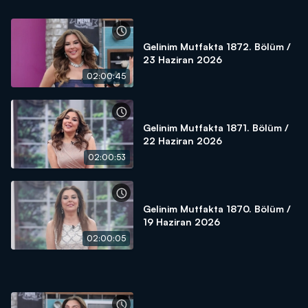
Gelinim Mutfakta 1872. Bölüm /
23 Haziran 2026
02:00:45
Gelinim Mutfakta 1871. Bölüm /
22 Haziran 2026
02:00:53
Gelinim Mutfakta 1870. Bölüm /
19 Haziran 2026
02:00:05