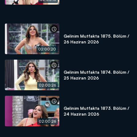
Gelinim Mutfakta 1875. Bölüm /
26 Haziran 2026
02:00:20
Gelinim Mutfakta 1874. Bölüm /
25 Haziran 2026
02:00:26
Gelinim Mutfakta 1873. Bölüm /
24 Haziran 2026
02:00:26