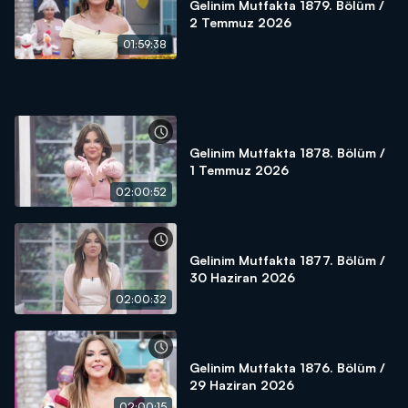
Gelinim Mutfakta 1879. Bölüm /
2 Temmuz 2026
01:59:38
Gelinim Mutfakta 1878. Bölüm /
1 Temmuz 2026
02:00:52
Gelinim Mutfakta 1877. Bölüm /
30 Haziran 2026
02:00:32
Gelinim Mutfakta 1876. Bölüm /
29 Haziran 2026
02:00:15