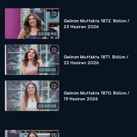
Gelinim Mutfakta 1872. Bölüm /
23 Haziran 2026
02:00:45
Gelinim Mutfakta 1871. Bölüm /
22 Haziran 2026
02:00:53
Gelinim Mutfakta 1870. Bölüm /
19 Haziran 2026
02:00:05