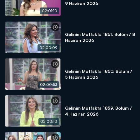
9 Haziran 2026
02:01:10
Gelinim Mutfakta 1861. Bölüm / 8
Haziran 2026
02:00:09
Gelinim Mutfakta 1860. Bölüm /
5 Haziran 2026
02:00:53
Gelinim Mutfakta 1859. Bölüm /
4 Haziran 2026
02:00:10