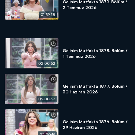
Gelinim Mutfakta 1879. Bölüm /
2 Temmuz 2026
01:59:38
Gelinim Mutfakta 1878. Bölüm /
1 Temmuz 2026
02:00:52
Gelinim Mutfakta 1877. Bölüm /
30 Haziran 2026
02:00:32
Gelinim Mutfakta 1876. Bölüm /
29 Haziran 2026
02:00:15