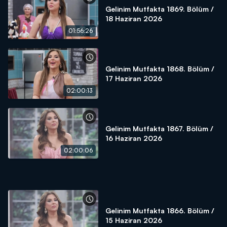
Gelinim Mutfakta 1869. Bölüm /
18 Haziran 2026
01:56:26
Gelinim Mutfakta 1868. Bölüm /
17 Haziran 2026
02:00:13
Gelinim Mutfakta 1867. Bölüm /
16 Haziran 2026
02:00:06
Gelinim Mutfakta 1866. Bölüm /
15 Haziran 2026