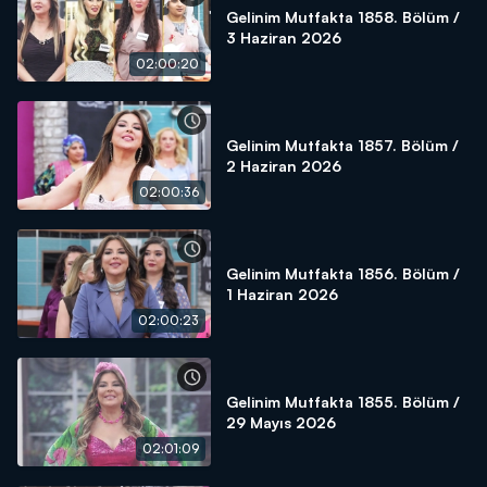
Gelinim Mutfakta 1858. Bölüm /
3 Haziran 2026
02:00:20
Gelinim Mutfakta 1857. Bölüm /
2 Haziran 2026
02:00:36
Gelinim Mutfakta 1856. Bölüm /
1 Haziran 2026
02:00:23
Gelinim Mutfakta 1855. Bölüm /
29 Mayıs 2026
02:01:09