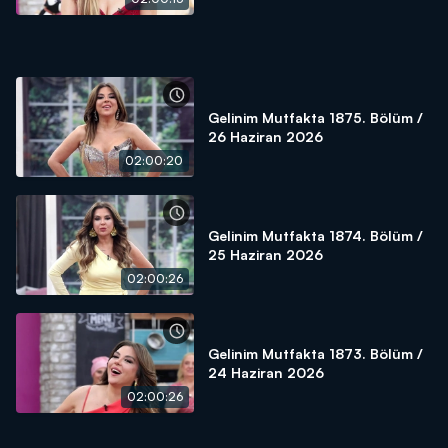
Gelinim Mutfakta 1875. Bölüm /
26 Haziran 2026
02:00:20
Gelinim Mutfakta 1874. Bölüm /
25 Haziran 2026
02:00:26
Gelinim Mutfakta 1873. Bölüm /
24 Haziran 2026
02:00:26