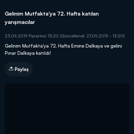
Gelinim Mutfakta'ya 72. Hafta katılan
yarışmacılar
23.09.2019 Pazartesi 13:20
(Güncellendi: 27.09.2019 - 13:20)
Gelinim Mutfakta'ya 72. Hafta Emine Dalkaya ve gelini
Pınar Dalkaya katıldı!
Paylaş