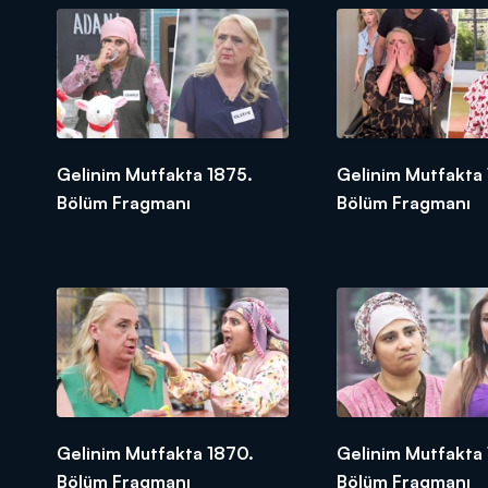
Gelinim Mutfakta 1875.
Gelinim Mutfakta 
Bölüm Fragmanı
Bölüm Fragmanı
Gelinim Mutfakta 1870.
Gelinim Mutfakta
Bölüm Fragmanı
Bölüm Fragmanı