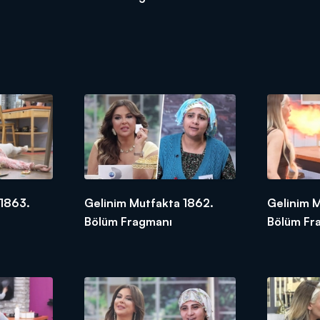
 1863.
Gelinim Mutfakta 1862.
Gelinim M
Bölüm Fragmanı
Bölüm Fr