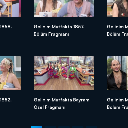
 1858.
Gelinim Mutfakta 1857.
Gelinim 
Bölüm Fragmanı
Bölüm Fr
1852.
Gelinim Mutfakta Bayram
Gelinim M
Özel Fragmanı
Bölüm Fr