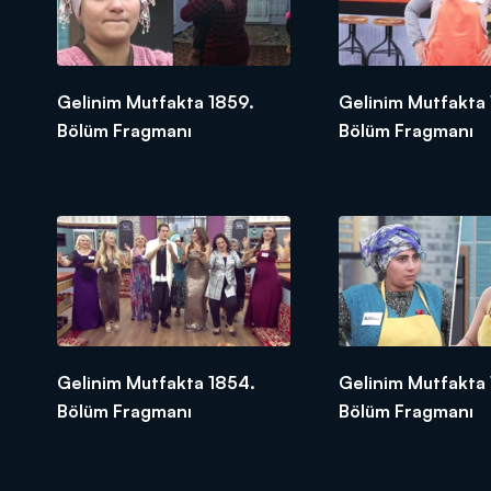
Gelinim Mutfakta 1859.
Gelinim Mutfakta
Bölüm Fragmanı
Bölüm Fragmanı
Gelinim Mutfakta 1854.
Gelinim Mutfakta 
Bölüm Fragmanı
Bölüm Fragmanı