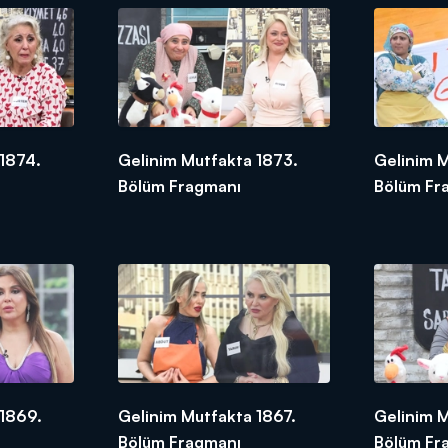
1874.
Gelinim Mutfakta 1873.
Gelinim 
Bölüm Fragmanı
Bölüm Fr
 1869.
Gelinim Mutfakta 1867.
Gelinim 
Bölüm Fragmanı
Bölüm Fr