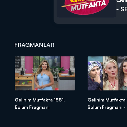
- S
FRAGMANLAR
Gelinim Mutfakta 1881.
Gelinim Mutfakta
Bölüm Fragmanı
Bölüm Fragmanı -
Finali