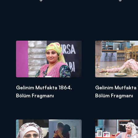
Gelinim Mutfakta 1864.
Gelinim Mutfakta
Bölüm Fragmanı
Bölüm Fragmanı