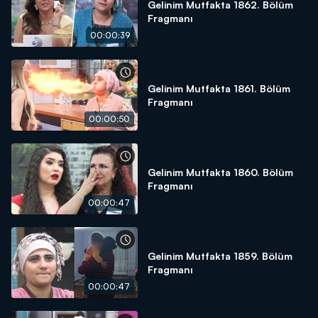
Gelinim Mutfakta 1862. Bölüm
Fragmanı
00:00:39
Gelinim Mutfakta 1861. Bölüm
Fragmanı
00:00:50
Gelinim Mutfakta 1860. Bölüm
Fragmanı
00:00:47
Gelinim Mutfakta 1859. Bölüm
Fragmanı
00:00:47