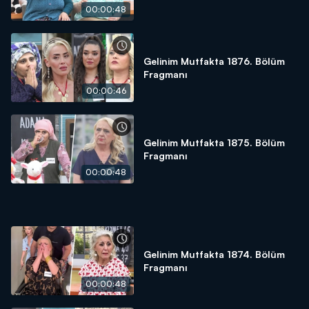
00:00:48
Gelinim Mutfakta 1876. Bölüm
Fragmanı
00:00:46
Gelinim Mutfakta 1875. Bölüm
Fragmanı
00:00:48
Gelinim Mutfakta 1874. Bölüm
Fragmanı
00:00:48