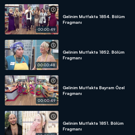
Gelinim Mutfakta 1854. Bölüm
Fragmanı
00:00:49
Gelinim Mutfakta 1852. Bölüm
Fragmanı
00:00:48
Gelinim Mutfakta Bayram Özel
Fragmanı
00:00:49
Gelinim Mutfakta 1851. Bölüm
Fragmanı