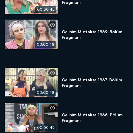
Fragmanı
00:00:45
Gelinim Mutfakta 1869. Bölüm
Fragmanı
00:00:48
Gelinim Mutfakta 1867. Bölüm
Fragmanı
00:00:48
Gelinim Mutfakta 1866. Bölüm
Fragmanı
00:00:49