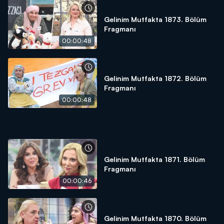
Gelinim Mutfakta 1873. Bölüm
Fragmanı
00:00:48
Gelinim Mutfakta 1872. Bölüm
Fragmanı
00:00:48
Gelinim Mutfakta 1871. Bölüm
Fragmanı
00:00:46
Gelinim Mutfakta 1870. Bölüm