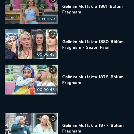
Gelinim Mutfakta 1881. Bölüm
Fragmanı
00:00:29
Gelinim Mutfakta 1880. Bölüm
Fragmanı - Sezon Finali
00:00:48
Gelinim Mutfakta 1878. Bölüm
Fragmanı
00:00:48
Gelinim Mutfakta 1877. Bölüm
Fragmanı