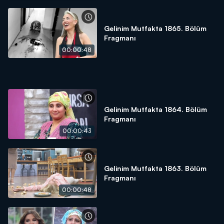
Gelinim Mutfakta 1865. Bölüm
Fragmanı
00:00:48
Gelinim Mutfakta 1864. Bölüm
Fragmanı
00:00:43
Gelinim Mutfakta 1863. Bölüm
Fragmanı
00:00:48