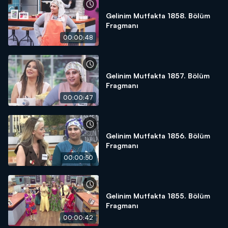
Gelinim Mutfakta 1858. Bölüm
Fragmanı
00:00:48
Gelinim Mutfakta 1857. Bölüm
Fragmanı
00:00:47
Gelinim Mutfakta 1856. Bölüm
Fragmanı
00:00:50
Gelinim Mutfakta 1855. Bölüm
Fragmanı
00:00:42