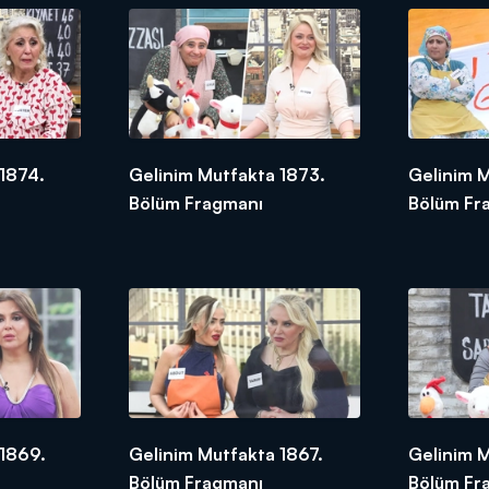
1874.
Gelinim Mutfakta 1873.
Gelinim 
Bölüm Fragmanı
Bölüm Fr
 1869.
Gelinim Mutfakta 1867.
Gelinim 
Bölüm Fragmanı
Bölüm Fr