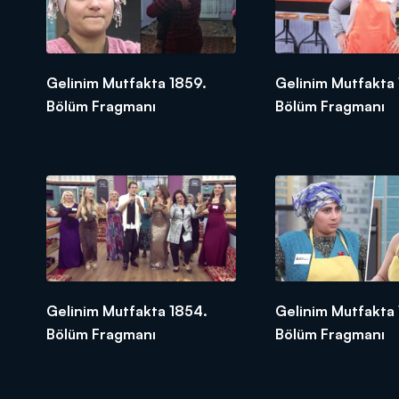
Gelinim Mutfakta 1859.
Gelinim Mutfakta
Bölüm Fragmanı
Bölüm Fragmanı
Gelinim Mutfakta 1854.
Gelinim Mutfakta 
Bölüm Fragmanı
Bölüm Fragmanı