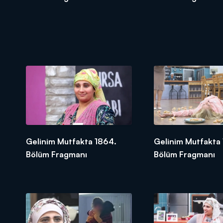
Gelinim Mutfakta 1864.
Gelinim Mutfakta
Bölüm Fragmanı
Bölüm Fragmanı