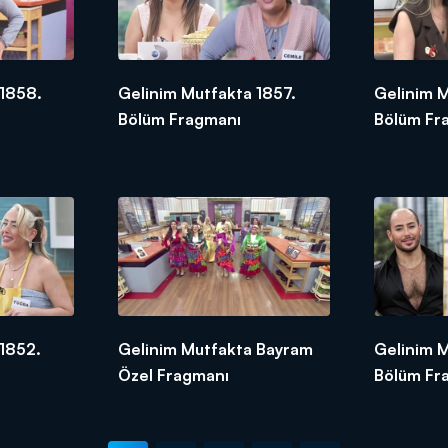
 1858.
Gelinim Mutfakta 1857.
Gelinim 
Bölüm Fragmanı
Bölüm Fr
1852.
Gelinim Mutfakta Bayram
Gelinim M
Özel Fragmanı
Bölüm Fr