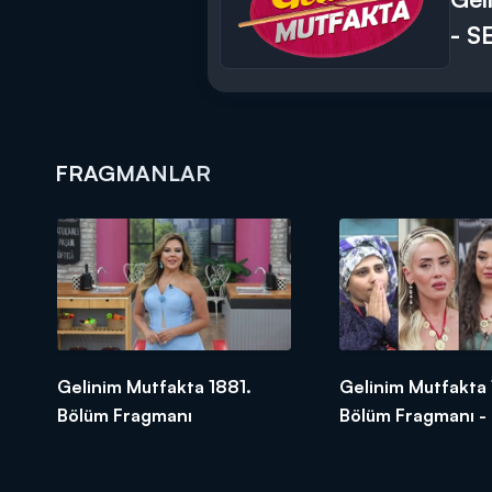
- S
FRAGMANLAR
Gelinim Mutfakta 1881.
Gelinim Mutfakta
Bölüm Fragmanı
Bölüm Fragmanı -
Finali