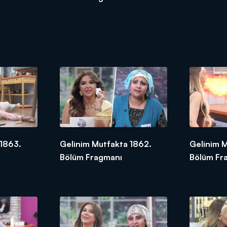
 1863.
Gelinim Mutfakta 1862.
Gelinim M
Bölüm Fragmanı
Bölüm Fr