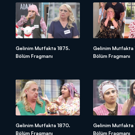
Gelinim Mutfakta 1875.
Gelinim Mutfakta 
Bölüm Fragmanı
Bölüm Fragmanı
Gelinim Mutfakta 1870.
Gelinim Mutfakta
Bölüm Fragmanı
Bölüm Fragmanı