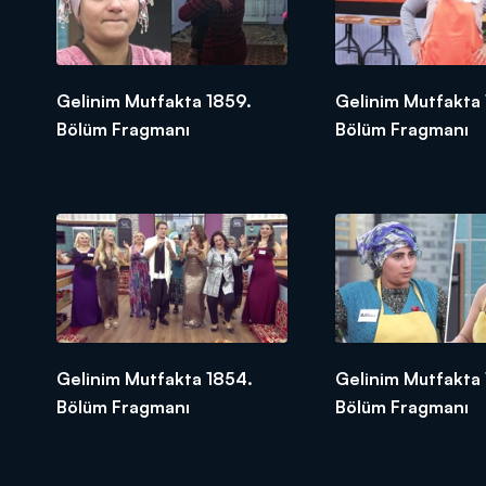
Gelinim Mutfakta 1859.
Gelinim Mutfakta
Bölüm Fragmanı
Bölüm Fragmanı
Gelinim Mutfakta 1854.
Gelinim Mutfakta 
Bölüm Fragmanı
Bölüm Fragmanı