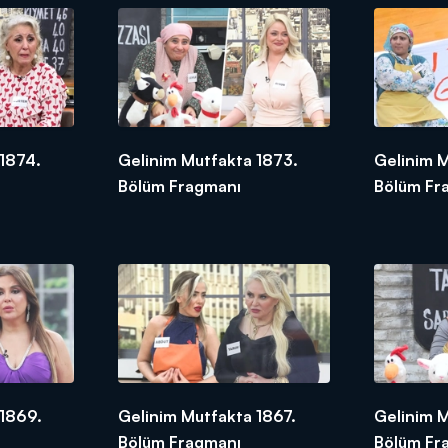
1874.
Gelinim Mutfakta 1873.
Gelinim 
Bölüm Fragmanı
Bölüm Fr
 1869.
Gelinim Mutfakta 1867.
Gelinim 
Bölüm Fragmanı
Bölüm Fr