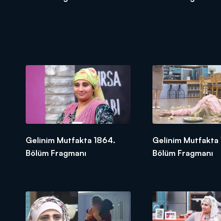
Gelinim Mutfakta 1864.
Gelinim Mutfakta
Bölüm Fragmanı
Bölüm Fragmanı