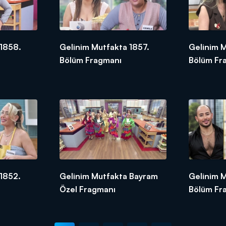
 1858.
Gelinim Mutfakta 1857.
Gelinim 
Bölüm Fragmanı
Bölüm Fr
1852.
Gelinim Mutfakta Bayram
Gelinim M
Özel Fragmanı
Bölüm Fr