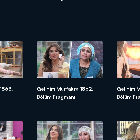
 1863.
Gelinim Mutfakta 1862.
Gelinim M
Bölüm Fragmanı
Bölüm Fr