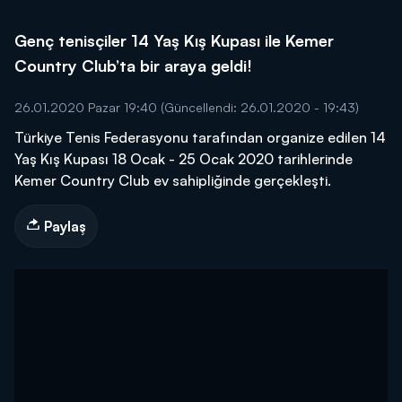
Genç tenisçiler 14 Yaş Kış Kupası ile Kemer
Country Club’ta bir araya geldi!
26.01.2020 Pazar 19:40
(Güncellendi: 26.01.2020 - 19:43)
Türkiye Tenis Federasyonu tarafından organize edilen 14
Yaş Kış Kupası 18 Ocak - 25 Ocak 2020 tarihlerinde
Kemer Country Club ev sahipliğinde gerçekleşti.
Paylaş