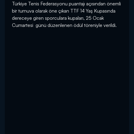
Türkiye Tenis Federasyonu puantajı açısından önemli
bir turnuva olarak öne çıkan TTF 14 Yaş Kupasında
dereceye giren sporculara kupaları, 25 Ocak
Cumartesi günü düzenlenen ödül töreniyle verildi.