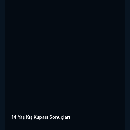
14 Yaş Kış Kupası Sonuçları