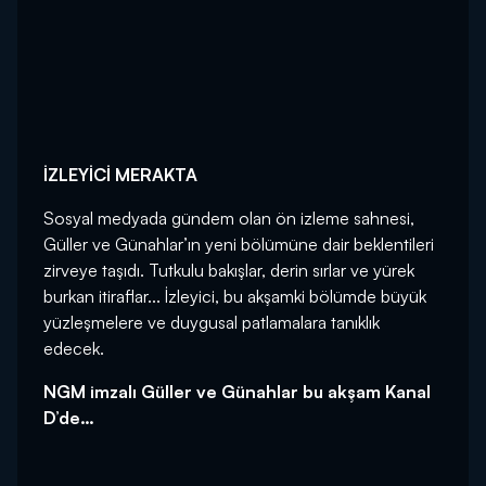
İZLEYİCİ MERAKTA
Sosyal medyada gündem olan ön izleme sahnesi,
Güller ve Günahlar’ın yeni bölümüne dair beklentileri
zirveye taşıdı. Tutkulu bakışlar, derin sırlar ve yürek
burkan itiraflar... İzleyici, bu akşamki bölümde büyük
yüzleşmelere ve duygusal patlamalara tanıklık
edecek.
NGM imzalı Güller ve Günahlar bu akşam Kanal
D’de…