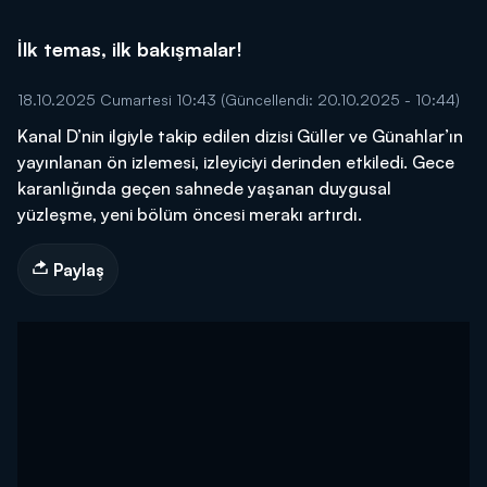
İlk temas, ilk bakışmalar!
18.10.2025 Cumartesi 10:43
(Güncellendi: 20.10.2025 - 10:44)
Kanal D’nin ilgiyle takip edilen dizisi Güller ve Günahlar’ın
yayınlanan ön izlemesi, izleyiciyi derinden etkiledi. Gece
karanlığında geçen sahnede yaşanan duygusal
yüzleşme, yeni bölüm öncesi merakı artırdı.
Paylaş