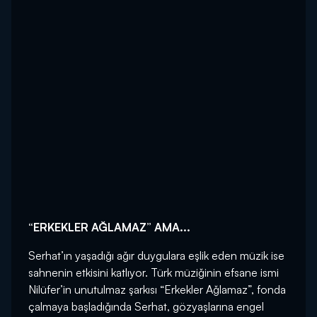
“ERKEKLER AĞLAMAZ” AMA...
Serhat’ın yaşadığı ağır duygulara eşlik eden müzik ise
sahnenin etkisini katlıyor. Türk müziğinin efsane ismi
Nilüfer’in unutulmaz şarkısı “Erkekler Ağlamaz”, fonda
çalmaya başladığında Serhat, gözyaşlarına engel