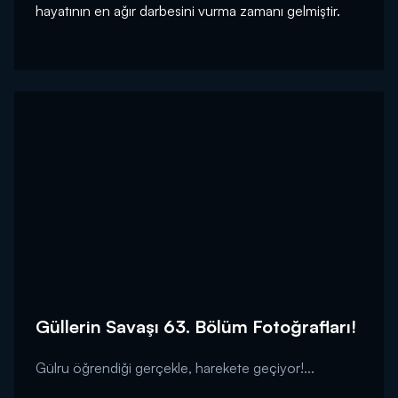
hayatının en ağır darbesini vurma zamanı gelmiştir.
Güllerin Savaşı 63. Bölüm Fotoğrafları!
Gülru öğrendiği gerçekle, harekete geçiyor!...