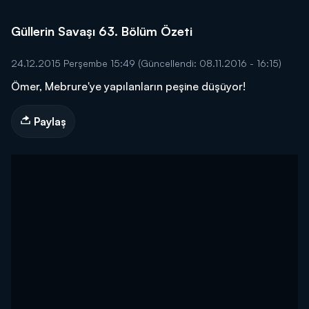
Güllerin Savaşı 63. Bölüm Özeti
24.12.2015 Perşembe 15:49
(Güncellendi: 08.11.2016 - 16:15)
Ömer, Mebrure'ye yapılanların peşine düşüyor!
Paylaş