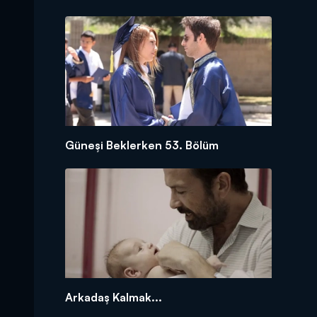
Güneşi Beklerken 53. Bölüm
Arkadaş Kalmak...