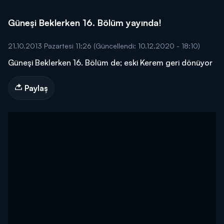
Güneşi Beklerken 16. Bölüm yayında!
21.10.2013 Pazartesi 11:26
(Güncellendi: 10.12.2020 - 18:10)
Güneşi Beklerken 16. Bölüm de; eski Kerem geri dönüyor
Paylaş