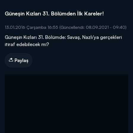
Güneşin Kızları 31. Bölümden İlk Kareler!
13.01.2016 Çarşamba 16:55
(Güncellendi: 08.09.2021 - 09:40)
Güneşin Kızları 31. Bölümde: Savaş, Nazlı'ya gerçekleri
itiraf edebilecek mi?
Paylaş