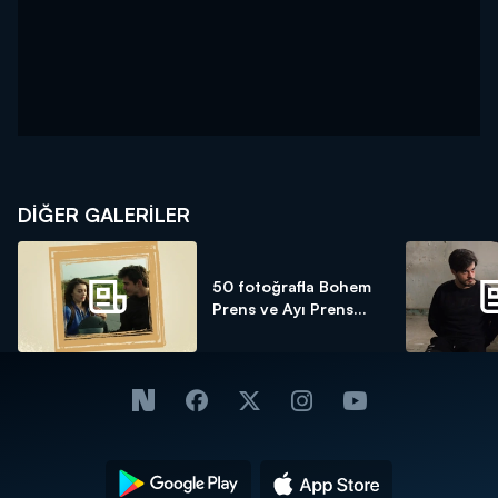
DİĞER GALERİLER
50 fotoğrafla Bohem
Prens ve Ayı Prens...