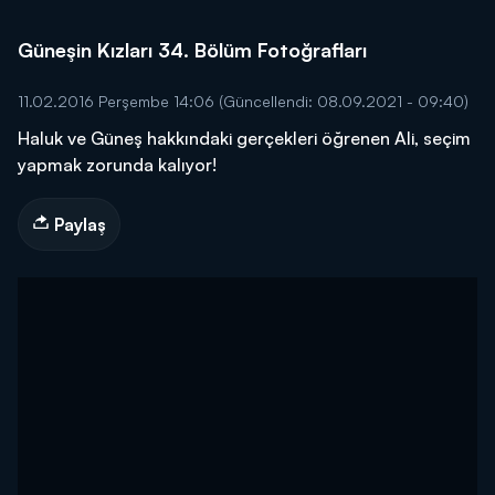
Güneşin Kızları 34. Bölüm Fotoğrafları
11.02.2016 Perşembe 14:06
(Güncellendi: 08.09.2021 - 09:40)
Haluk ve Güneş hakkındaki gerçekleri öğrenen Ali, seçim
yapmak zorunda kalıyor!
Paylaş