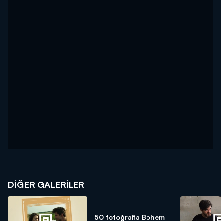
DİĞER GALERİLER
50 fotoğrafla Bohem