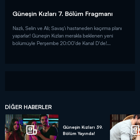
Güneşin Kızları 7. Bölüm Fragmanı
Nazlı, Selin ve Ali; Savaş'ı hastaneden kaçırma planı
yaparlar! Güneşin Kızları merakla beklenen yeni
bölümüyle Perşembe 20:00'de Kanal D'de!...
DIĞER HABERLER
Güneşin Kızları 39.
Bölüm Yayında!