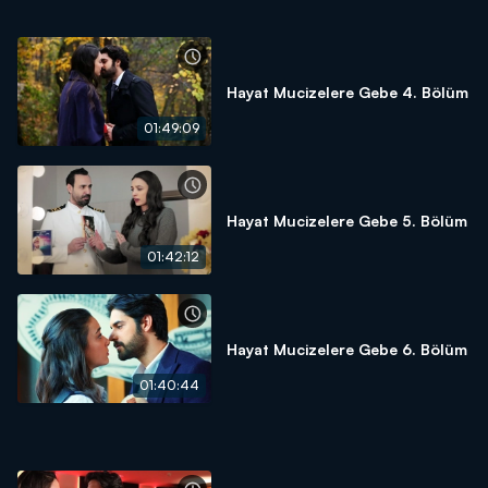
Hayat Mucizelere Gebe 4. Bölüm
01:49:09
Hayat Mucizelere Gebe 5. Bölüm
01:42:12
Hayat Mucizelere Gebe 6. Bölüm
01:40:44