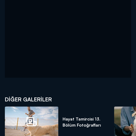
DİĞER GALERİLER
Hayat Tamircisi 13.
Bölüm Fotoğrafları