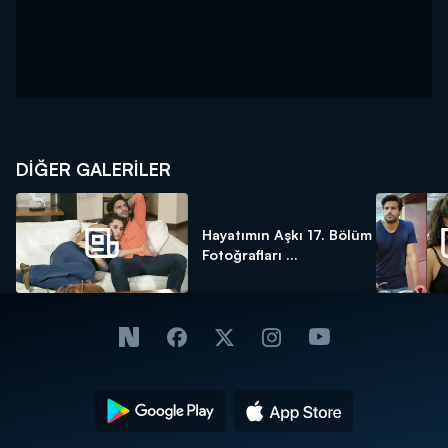
DİĞER GALERİLER
Hayatımın Aşkı 17. Bölüm
Fotoğrafları ...