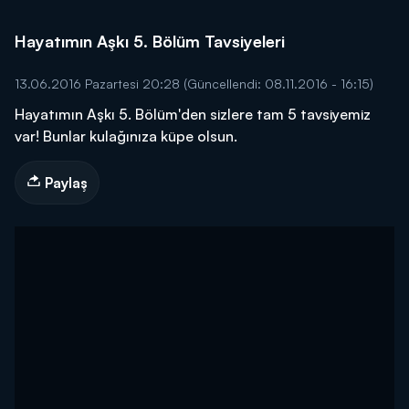
Hayatımın Aşkı 5. Bölüm Tavsiyeleri
13.06.2016 Pazartesi 20:28
(Güncellendi: 08.11.2016 - 16:15)
Hayatımın Aşkı 5. Bölüm'den sizlere tam 5 tavsiyemiz
var! Bunlar kulağınıza küpe olsun.
Paylaş