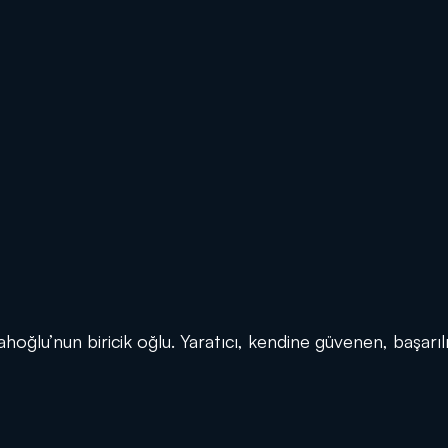
oğlu’nun biricik oğlu. Yaratıcı, kendine güvenen, başarılı