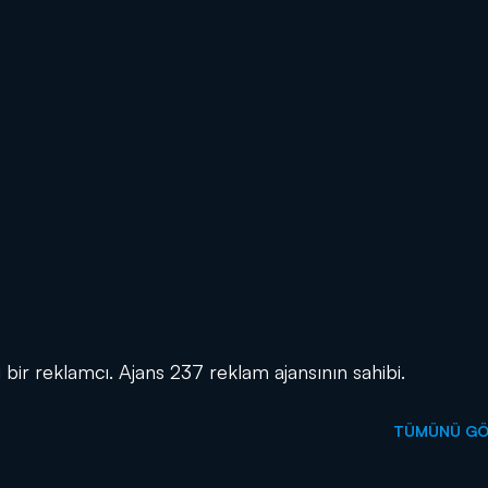
 bir reklamcı. Ajans 237 reklam ajansının sahibi.
TÜMÜNÜ G