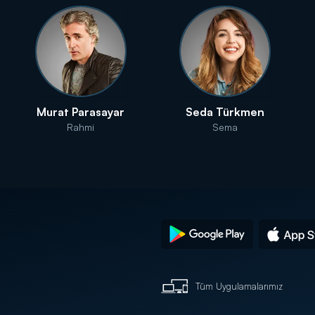
Murat Parasayar
Seda Türkmen
Rahmi
Sema
Tüm Uygulamalarımız