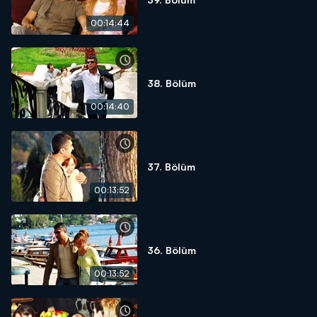
00:14:44
38. Bölüm
00:14:40
37. Bölüm
00:13:52
36. Bölüm
00:13:52